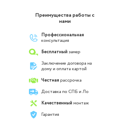
Преимущества работы с
нами
Профессиональная
консультация
Бесплатный
замер
Заключение договора на
дому и оплата картой
Честная
рассрочка
Доставка по СПБ и Ло
Качественный
монтаж
Гарантия