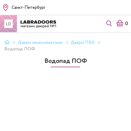
Санкт-Петербург
0
Двери межкомнатные
Двери ПВХ
Водопад ПОФ
Водопад ПОФ