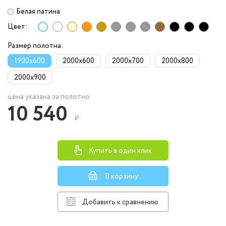
Белая патина
Цвет:
Размер полотна:
1900x600
2000x600
2000x700
2000x800
2000x900
цена указана за полотно
10 540
₽
Купить в один клик
В корзину
Добавить к сравнению