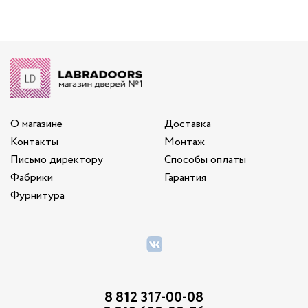
О магазине
Доставка
Контакты
Монтаж
Письмо директору
Способы оплаты
Фабрики
Гарантия
Фурнитура
8 812 317-00-08