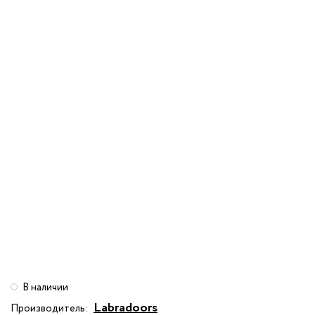
В наличии
Labradoors
Производитель: