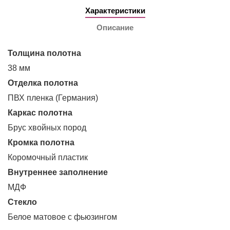
Характеристики
Описание
Толщина полотна
38 мм
Отделка полотна
ПВХ пленка (Германия)
Каркас полотна
Брус хвойных пород
Кромка полотна
Коромочный пластик
Внутреннее заполнение
МДФ
Стекло
Белое матовое с фьюзингом