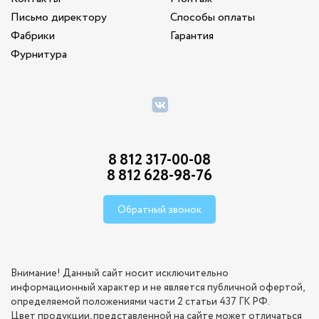
Письмо директору
Способы оплаты
Фабрики
Гарантия
Фурнитура
8 812 317-00-08
8 812 628-98-76
Обратный звонок
Внимание! Данный сайт носит исключительно
информационный характер и не является публичной офертой,
определяемой положениями части 2 статьи 437 ГК РФ.
Цвет продукции, представленной на сайте может отличаться