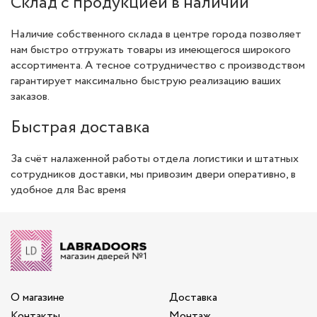
Склад с продукцией в наличии
Наличие собственного склада в центре города позволяет
нам быстро отгружать товары из имеющегося широкого
ассортимента. А тесное сотрудничество с производством
гарантирует максимально быструю реализацию ваших
заказов.
Быстрая доставка
За счёт налаженной работы отдела логистики и штатных
сотрудников доставки, мы привозим двери оперативно, в
удобное для Вас время
О магазине
Доставка
Контакты
Монтаж