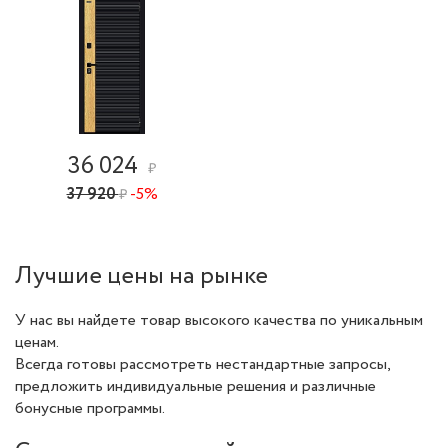
36 024
₽
37 920
-5%
₽
Лучшие цены на рынке
У нас вы найдете товар высокого качества по уникальным
ценам.
Всегда готовы рассмотреть нестандартные запросы,
предложить индивидуальные решения и различные
бонусные программы.