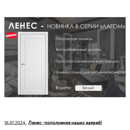
16.01.2024
Ленес - пополнение наших дверей!