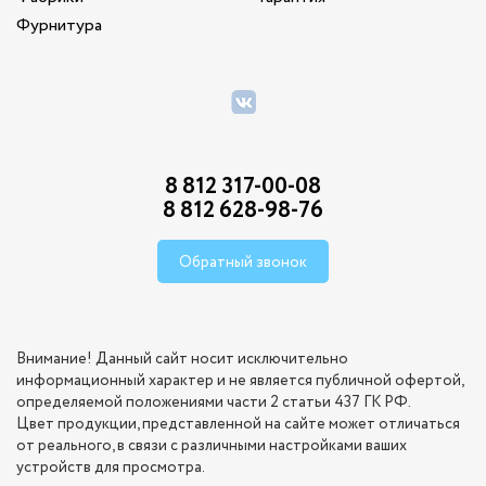
Фурнитура
8 812 317-00-08
8 812 628-98-76
Обратный звонок
Внимание! Данный сайт носит исключительно
информационный характер и не является публичной офертой,
определяемой положениями части 2 статьи 437 ГК РФ.
Цвет продукции, представленной на сайте может отличаться
от реального, в связи с различными настройками ваших
устройств для просмотра.