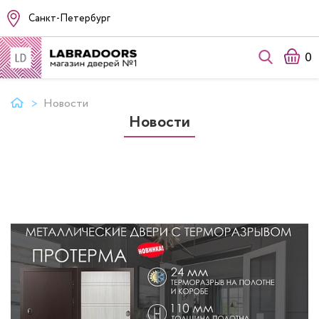
Санкт-Петербург
0
Новости
Новости