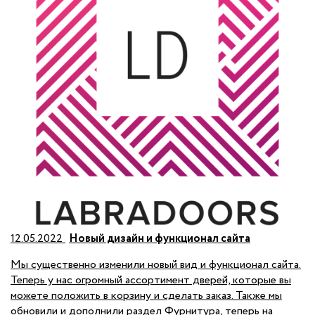
12.05.2022
Новый дизайн и функционал сайта
Мы существенно изменили новый вид и функционал сайта.
Теперь у нас огромный ассортимент дверей, которые вы
можете положить в корзину и сделать заказ. Также мы
обновили и дополнили раздел Фурнитура, теперь на