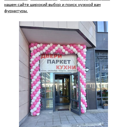
нашем сайте широкий выбор и поиск нужной вам
фурнитуры.