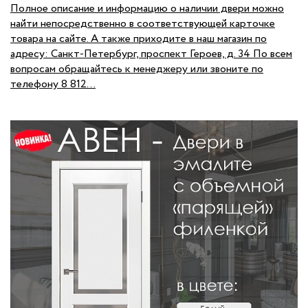
Полное описание и информацию о наличии двери можно
найти непосредственно в соответствующей карточке
товара на сайте. А также приходите в наш магазин по
адресу: Санкт-Петербург, проспект Героев, д. 34 По всем
вопросам обращайтесь к менеджеру или звоните по
телефону 8 812...