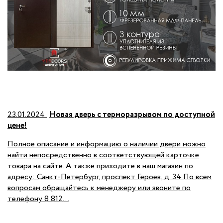
23.01.2024
Новая дверь с терморазрывом по доступной
цене!
Полное описание и информацию о наличии двери можно
найти непосредственно в соответствующей карточке
товара на сайте. А также приходите в наш магазин по
адресу: Санкт-Петербург, проспект Героев, д. 34 По всем
вопросам обращайтесь к менеджеру или звоните по
телефону 8 812...