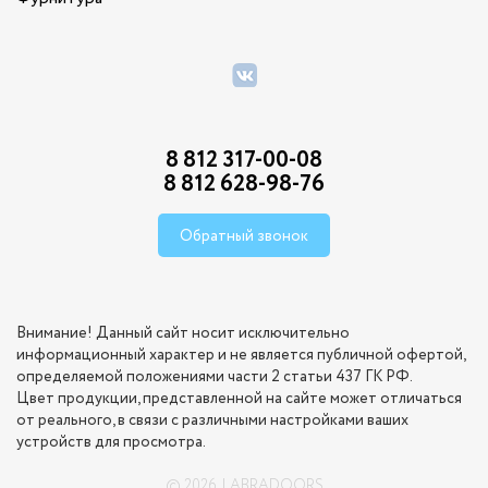
8 812 317-00-08
8 812 628-98-76
Обратный звонок
Внимание! Данный сайт носит исключительно
информационный характер и не является публичной офертой,
определяемой положениями части 2 статьи 437 ГК РФ.
Цвет продукции, представленной на сайте может отличаться
от реального, в связи с различными настройками ваших
устройств для просмотра.
© 2026. LABRADOORS