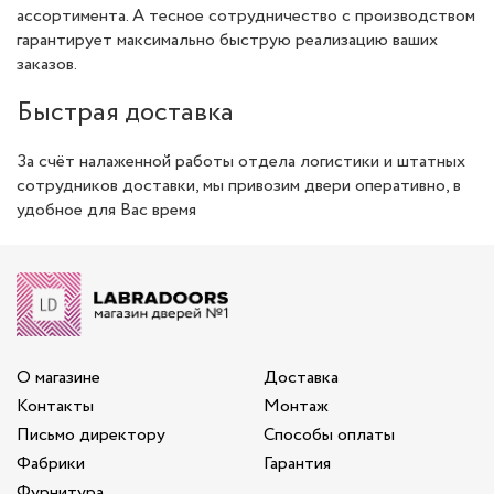
ассортимента. А тесное сотрудничество с производством
гарантирует максимально быструю реализацию ваших
заказов.
Быстрая доставка
За счёт налаженной работы отдела логистики и штатных
сотрудников доставки, мы привозим двери оперативно, в
удобное для Вас время
О магазине
Доставка
Контакты
Монтаж
Письмо директору
Способы оплаты
Фабрики
Гарантия
Фурнитура