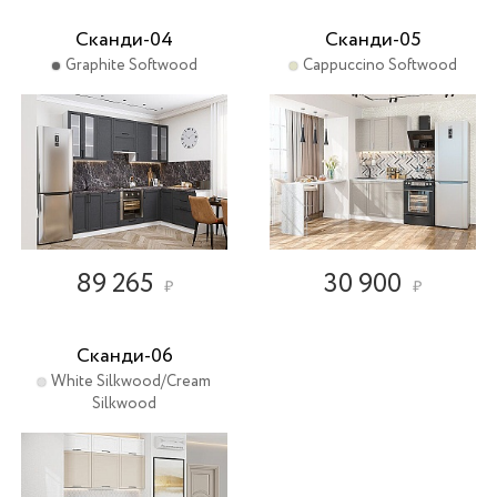
Сканди-04
Сканди-05
Graphite Softwood
Cappuccino Softwood
89 265
30 900
₽
₽
Сканди-06
White Silkwood/Cream
Silkwood