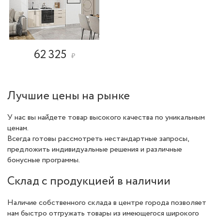
62 325
₽
Лучшие цены на рынке
У нас вы найдете товар высокого качества по уникальным
ценам.
Всегда готовы рассмотреть нестандартные запросы,
предложить индивидуальные решения и различные
бонусные программы.
Склад с продукцией в наличии
Наличие собственного склада в центре города позволяет
нам быстро отгружать товары из имеющегося широкого