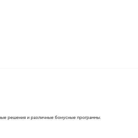
ые решения и различные бонусные программы.