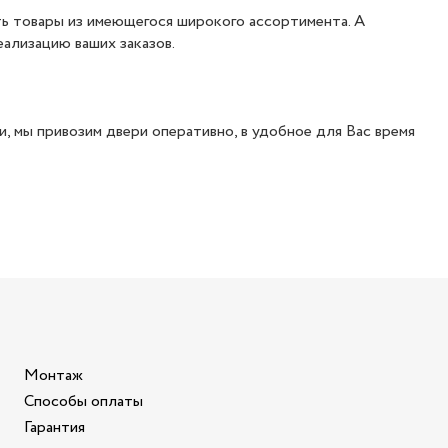
ть товары из имеющегося широкого ассортимента. А
ализацию ваших заказов.
, мы привозим двери оперативно, в удобное для Вас время
Монтаж
Способы оплаты
Гарантия