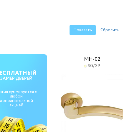
MH-02
SG/GP
ЕСПЛАТНЫЙ
ЗАМЕР ДВЕРЕЙ
кция суммируется с
любой
дополнительной
акцией