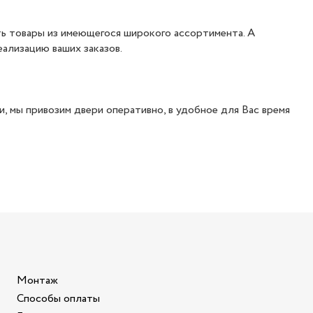
ть товары из имеющегося широкого ассортимента. А
ализацию ваших заказов.
, мы привозим двери оперативно, в удобное для Вас время
Монтаж
Способы оплаты