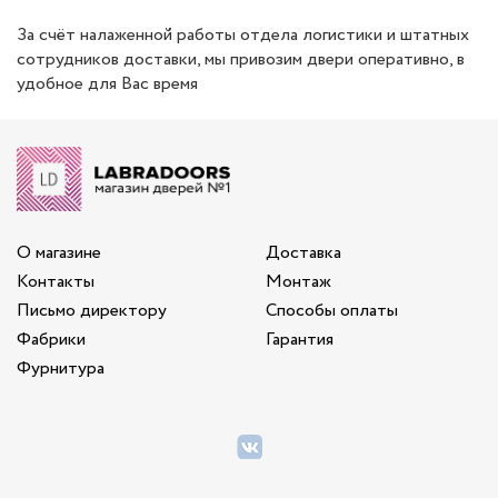
За счёт налаженной работы отдела логистики и штатных
сотрудников доставки, мы привозим двери оперативно, в
удобное для Вас время
О магазине
Доставка
Контакты
Монтаж
Письмо директору
Способы оплаты
Фабрики
Гарантия
Фурнитура