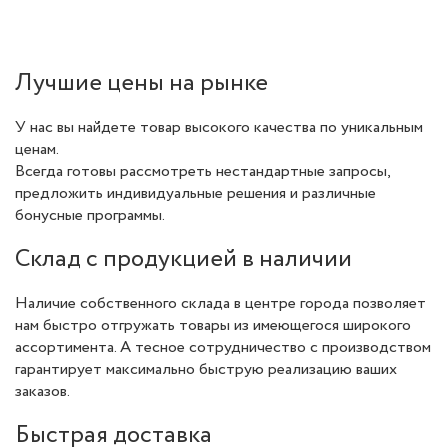
Лучшие цены на рынке
У нас вы найдете товар высокого качества по уникальным
ценам.
Всегда готовы рассмотреть нестандартные запросы,
предложить индивидуальные решения и различные
бонусные программы.
Склад с продукцией в наличии
Наличие собственного склада в центре города позволяет
нам быстро отгружать товары из имеющегося широкого
ассортимента. А тесное сотрудничество с производством
гарантирует максимально быструю реализацию ваших
заказов.
Быстрая доставка