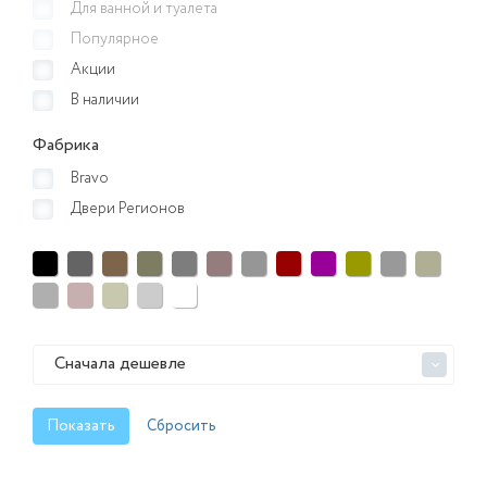
Для ванной и туалета
Популярное
Акции
В наличии
Фабрика
Bravo
Двери Регионов
Сначала дешевле
>