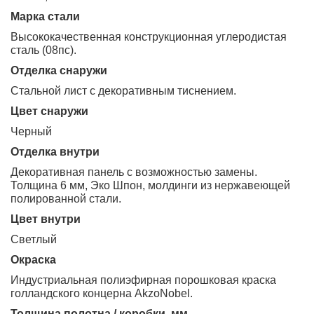
Марка стали
Высококачественная конструкционная углеродистая
сталь (08пс).
Отделка снаружи
Стальной лист с декоративным тиснением.
Цвет снаружи
черный
Отделка внутри
Декоративная панель с возможностью замены.
Толщина 6 мм, Эко Шпон, молдинги из нержавеющей
полированной стали.
Цвет внутри
светлый
Окраска
Индустриальная полиэфирная порошковая краска
голландского концерна AkzoNobel.
Толщина полотна / коробки, мм