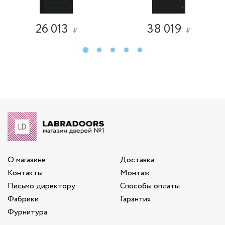
26 013
38 019
₽
₽
О магазине
Доставка
Контакты
Монтаж
Письмо директору
Способы оплаты
Фабрики
Гарантия
Фурнитура