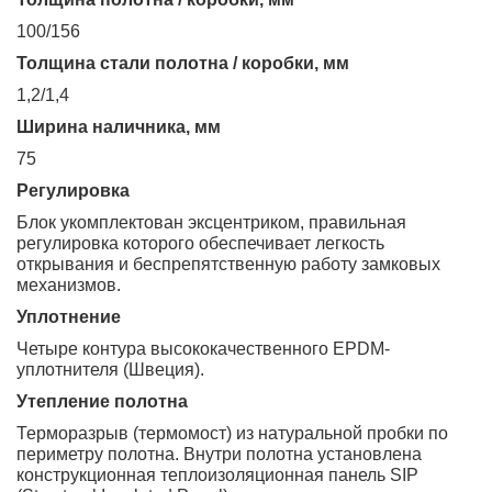
100/156
Толщина стали полотна / коробки, мм
1,2/1,4
Ширина наличника, мм
75
Регулировка
Блок укомплектован эксцентриком, правильная
регулировка которого обеспечивает легкость
открывания и беспрепятственную работу замковых
механизмов.
Уплотнение
Четыре контура высококачественного EPDM-
уплотнителя (Швеция).
Утепление полотна
Терморазрыв (термомост) из натуральной пробки по
периметру полотна. Внутри полотна установлена
конструкционная теплоизоляционная панель SIP