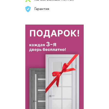
Гарантия