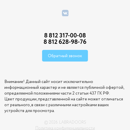
8 812 317-00-08
8 812 628-98-76
Обратный звонок
Внимание! Данный сайт носит исключительно
информационный характер и не является публичной офертой,
определяемой положениями части 2 статьи 437 ГК РФ.
Цвет продукции, представленной на сайте может отличаться
от реального, в связи с различными настройками ваших
устройств для просмотра.
© 2026. LABRADOORS
Политика конфиденциальности