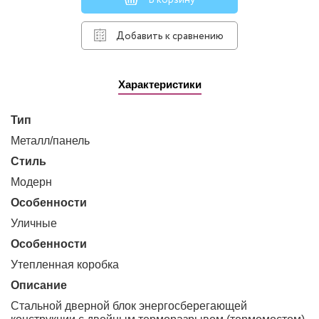
В корзину
Добавить к сравнению
Характеристики
Тип
металл/панель
Стиль
модерн
Особенности
уличные
Особенности
утепленная коробка
Описание
Стальной дверной блок энергосберегающей