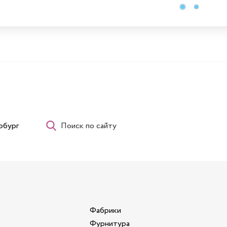
рбург
Поиск по сайту
Фабрики
Фурнитура