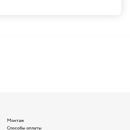
Монтаж
Способы оплаты