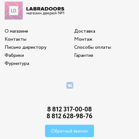
О магазине
Доставка
Контакты
Монтаж
Письмо директору
Способы оплаты
Фабрики
Гарантия
Фурнитура
8 812 317-00-08
8 812 628-98-76
Обратный звонок