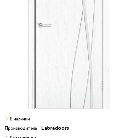
В наличии
Labradoors
Производитель: