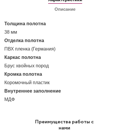
Описание
Толщина полотна
38 мм
Отделка полотна
ПВХ пленка (Германия)
Каркас полотна
Брус хвойных пород
Кромка полотна
Коромочный пластик
Внутреннее заполнение
МДФ
Преимущества работы с
нами