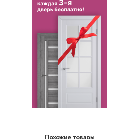
Похожие товары