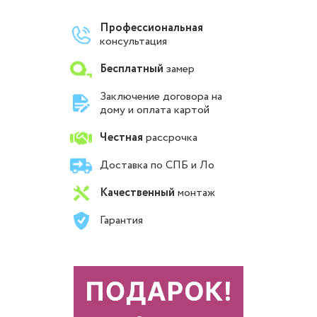
Профессиональная
консультация
Бесплатный
замер
Заключение договора на
дому и оплата картой
Честная
рассрочка
Доставка по СПБ и Ло
Качественный
монтаж
Гарантия