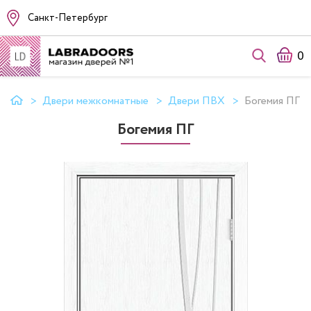
Санкт-Петербург
0
Двери межкомнатные
Двери ПВХ
Богемия ПГ
Богемия ПГ