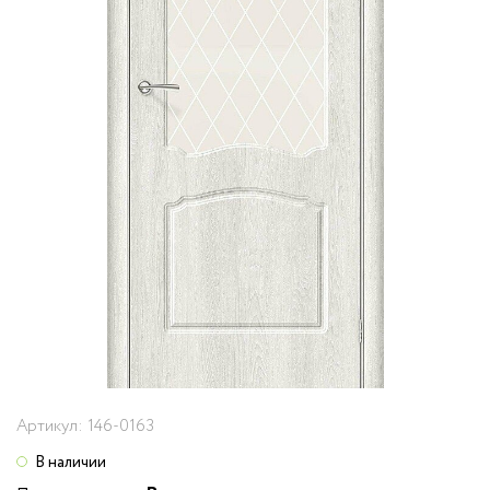
Артикул:
146-0163
В наличии