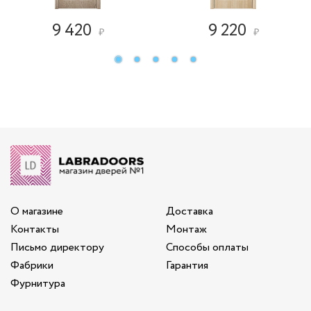
9 420
9 220
₽
₽
О магазине
Доставка
Контакты
Монтаж
Письмо директору
Способы оплаты
Фабрики
Гарантия
Фурнитура