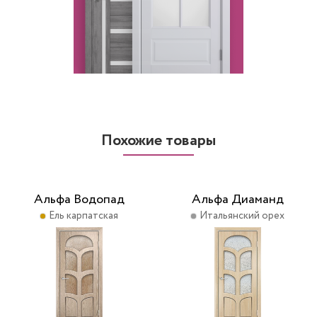
Похожие товары
Альфа Водопад
Альфа Диаманд
Ель карпатская
Итальянский орех