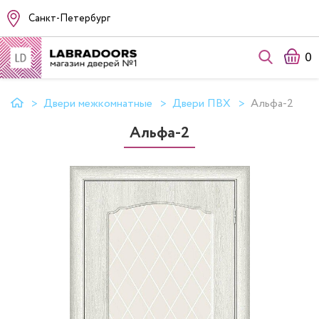
Санкт-Петербург
0
Двери межкомнатные
Двери ПВХ
Альфа-2
Альфа-2