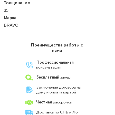
Толщина, мм
35
Марка
BRAVO
Преимущества работы с
нами
Профессиональная
консультация
Бесплатный
замер
Заключение договора на
дому и оплата картой
Честная
рассрочка
Доставка по СПБ и Ло