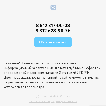
8 812 317-00-08
8 812 628-98-76
Обратный звонок
Внимание! Данный сайт носит исключительно
информационный характер и не является публичной офертой,
определяемой положениями части 2 статьи 437 ГК РФ.
Цвет продукции, представленной на сайте может отличаться
от реального, в связи с различными настройками ваших
устройств для просмотра.
© 2026. LABRADOORS
Политика конфиденциальности