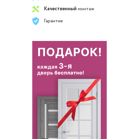
Качественный
монтаж
Гарантия