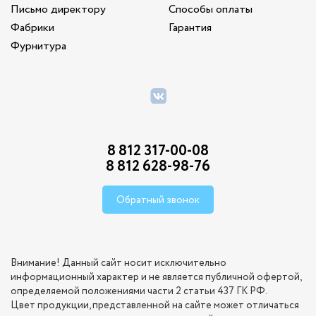
Письмо директору
Способы оплаты
Фабрики
Гарантия
Фурнитура
8 812 317-00-08
8 812 628-98-76
Обратный звонок
Внимание! Данный сайт носит исключительно
информационный характер и не является публичной офертой,
определяемой положениями части 2 статьи 437 ГК РФ.
Цвет продукции, представленной на сайте может отличаться