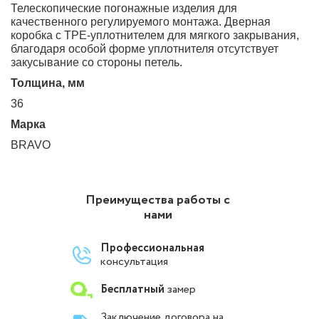
Телескопические погонажные изделия для
качественного регулируемого монтажа. Дверная
коробка с TPE-уплотнителем для мягкого закрывания,
благодаря особой форме уплотнителя отсутствует
закусывание со стороны петель.
Толщина, мм
36
Марка
BRAVO
Преимущества работы с
нами
Профессиональная
консультация
Бесплатный
замер
Заключение договора на