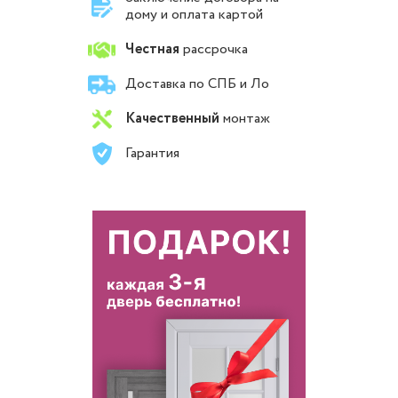
дому и оплата картой
Честная
рассрочка
Доставка по СПБ и Ло
Качественный
монтаж
Гарантия