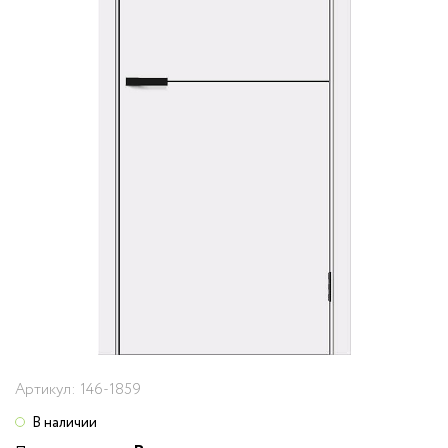
Артикул:
146-1859
В наличии