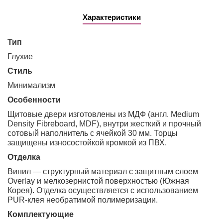
Характеристики
Тип
глухие
Стиль
минимализм
Особенности
Щитовые двери изготовлены из МДФ (англ. Medium
Density Fibreboard, MDF), внутри жесткий и прочный
сотовый наполнитель с ячейкой 30 мм. Торцы
защищены износостойкой кромкой из ПВХ.
Отделка
Винил — структурный материал с защитным слоем
Overlay и мелкозернистой поверхностью (Южная
Корея). Отделка осуществляется с использованием
PUR-клея необратимой полимеризации.
Комплектующие