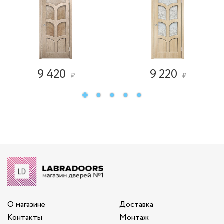
9 420
9 220
₽
₽
О магазине
Доставка
Контакты
Монтаж