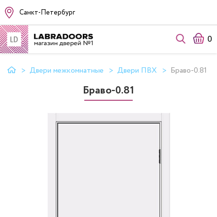
Санкт-Петербург
0
Двери межкомнатные
Двери ПВХ
Браво-0.81
Браво-0.81