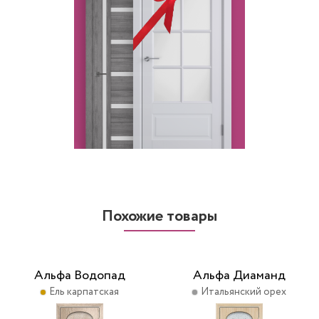
Похожие товары
Альфа Водопад
Альфа Диаманд
Ель карпатская
Итальянский орех