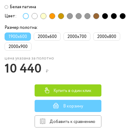
Белая патина
Цвет:
Размер полотна:
1900x600
2000x600
2000x700
2000x800
2000x900
цена указана за полотно
10 440
₽
Купить в один клик
В корзину
Добавить к сравнению