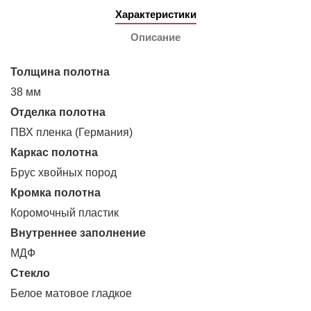
Характеристики
Описание
Толщина полотна
38 мм
Отделка полотна
ПВХ пленка (Германия)
Каркас полотна
Брус хвойных пород
Кромка полотна
Коромочный пластик
Внутреннее заполнение
МДФ
Стекло
Белое матовое гладкое