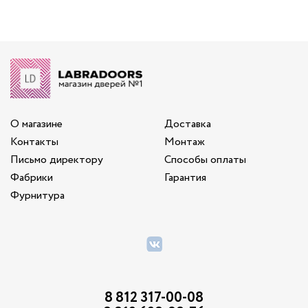
О магазине
Доставка
Контакты
Монтаж
Письмо директору
Способы оплаты
Фабрики
Гарантия
Фурнитура
8 812 317-00-08