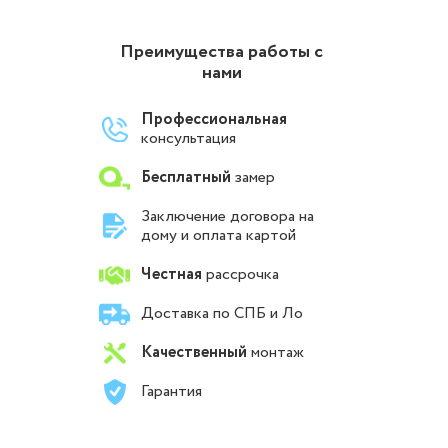
Преимущества работы с
нами
Профессиональная
консультация
Бесплатный
замер
Заключение договора на
дому и оплата картой
Честная
рассрочка
Доставка по СПБ и Ло
Качественный
монтаж
Гарантия