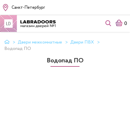
Санкт-Петербург
0
Двери межкомнатные
Двери ПВХ
Водопад ПО
Водопад ПО