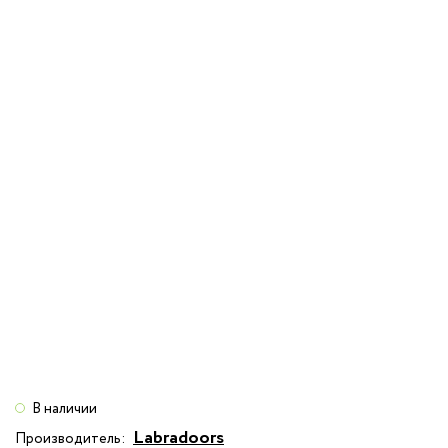
В наличии
Labradoors
Производитель: