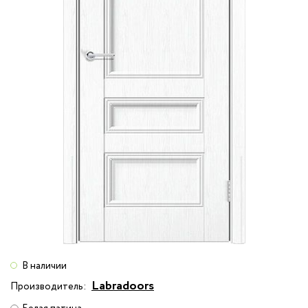
В наличии
Labradoors
Производитель: