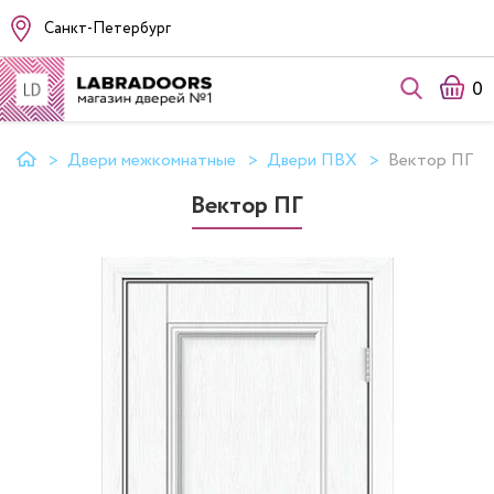
Санкт-Петербург
0
Двери межкомнатные
Двери ПВХ
Вектор ПГ
Вектор ПГ