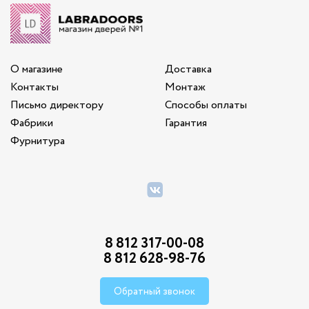
О магазине
Доставка
Контакты
Монтаж
Письмо директору
Способы оплаты
Фабрики
Гарантия
Фурнитура
8 812 317-00-08
8 812 628-98-76
Обратный звонок