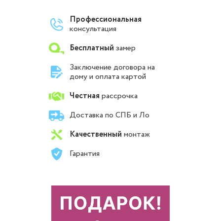
Профессиональная
консультация
Бесплатный
замер
Заключение договора на
дому и оплата картой
Честная
рассрочка
Доставка по СПБ и Ло
Качественный
монтаж
Гарантия