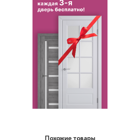
Похожие товары