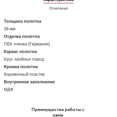
Описание
Толщина полотна
38 мм
Отделка полотна
ПВХ пленка (Германия)
Каркас полотна
Брус хвойных пород
Кромка полотна
Коромочный пластик
Внутреннее заполнение
МДФ
Преимущества работы с
нами