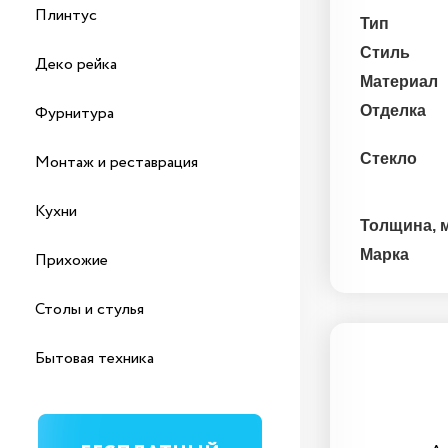
Плинтус
Тип
Стиль
Деко рейка
Материал
Фурнитура
Отделка
Стекло
Монтаж и реставрация
Кухни
Толщина, 
Марка
Прихожие
Столы и стулья
Бытовая техника