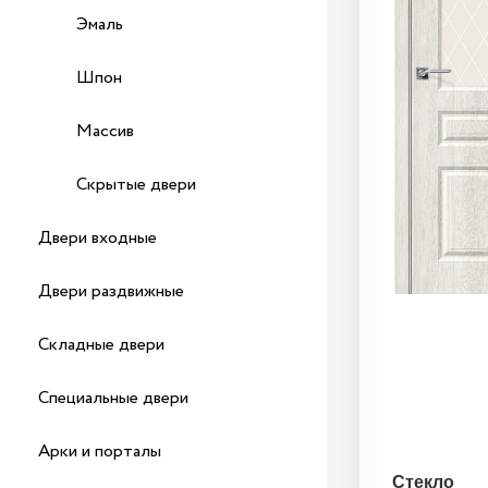
Эмаль
Шпон
Массив
Скрытые двери
Двери входные
Двери раздвижные
Складные двери
Специальные двери
Арки и порталы
Стекло