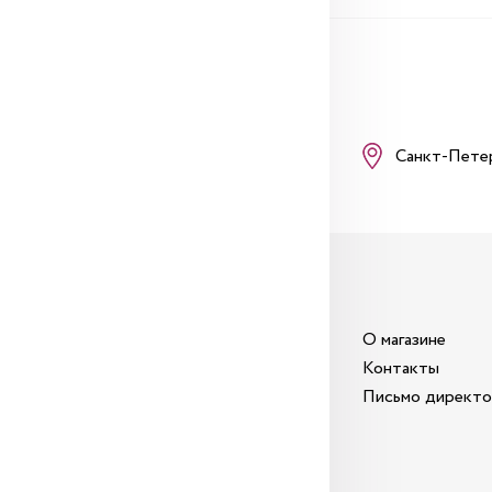
Санкт-Пете
О магазине
Контакты
Письмо директ