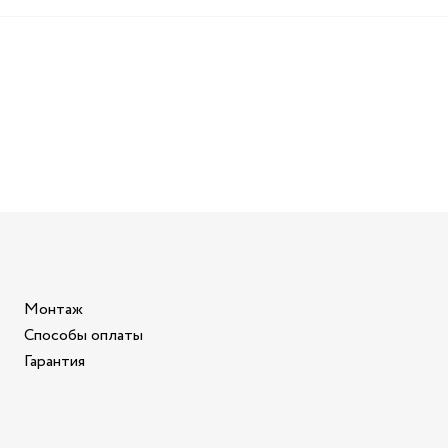
Монтаж
Способы оплаты
Гарантия