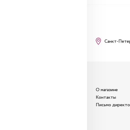
Санкт-Пете
О магазине
Контакты
Письмо директ