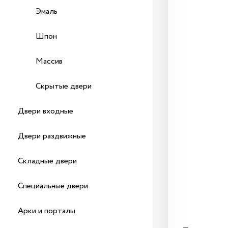
Эмаль
Шпон
Массив
Скрытые двери
Двери входные
Двери раздвижные
Складные двери
Специальные двери
Арки и порталы