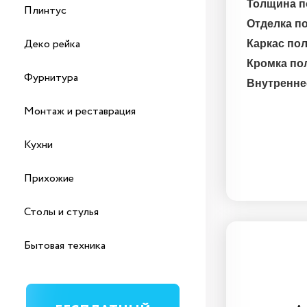
Толщина п
Плинтус
Отделка п
Деко рейка
Каркас по
Кромка по
Фурнитура
Внутренне
Монтаж и реставрация
Кухни
Прихожие
Столы и стулья
Бытовая техника