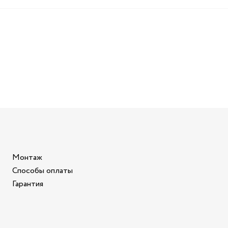
Монтаж
Способы оплаты
Гарантия