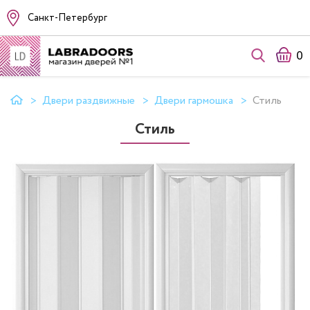
Санкт-Петербург
0
Двери раздвижные
Двери гармошка
Стиль
Стиль