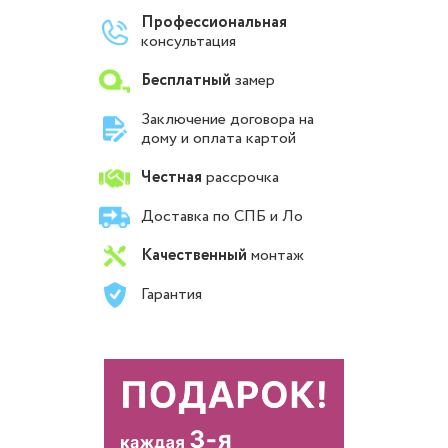
Профессиональная
консультация
Бесплатный
замер
Заключение договора на
дому и оплата картой
Честная
рассрочка
Доставка по СПБ и Ло
Качественный
монтаж
Гарантия