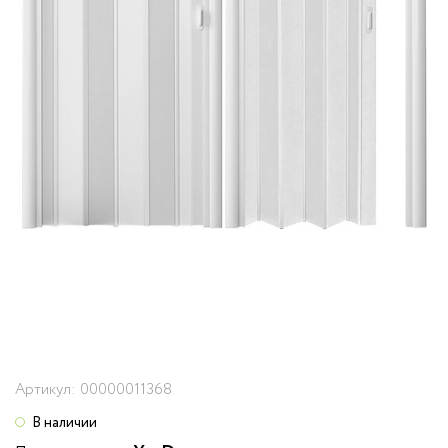
Артикул:
00000011368
В наличии