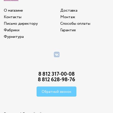
О магазине
Доставка
Контакты
Монтаж
Письмо директору
Способы оплаты
Фабрики
Гарантия
Фурнитура
8 812 317-00-08
8 812 628-98-76
Обратный звонок