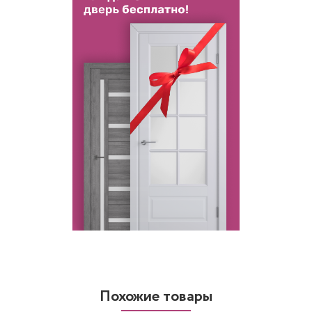
Похожие товары