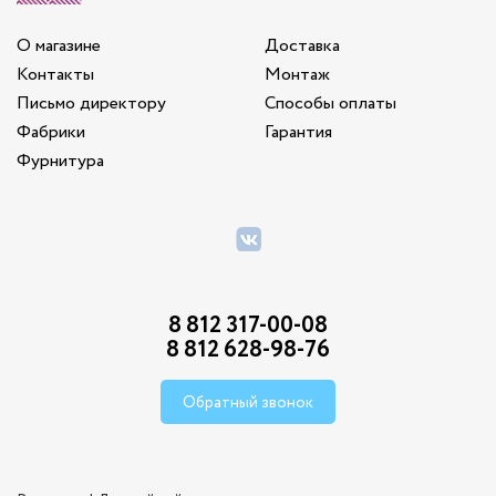
О магазине
Доставка
Контакты
Монтаж
Письмо директору
Способы оплаты
Фабрики
Гарантия
Фурнитура
8 812 317-00-08
8 812 628-98-76
Обратный звонок