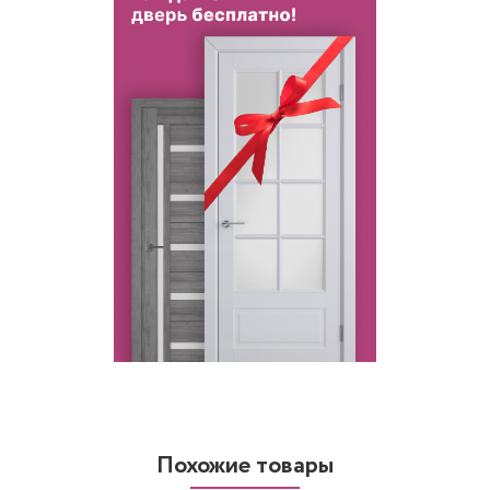
Похожие товары