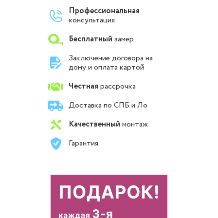
Профессиональная
консультация
Бесплатный
замер
Заключение договора на
дому и оплата картой
Честная
рассрочка
Доставка по СПБ и Ло
Качественный
монтаж
Гарантия