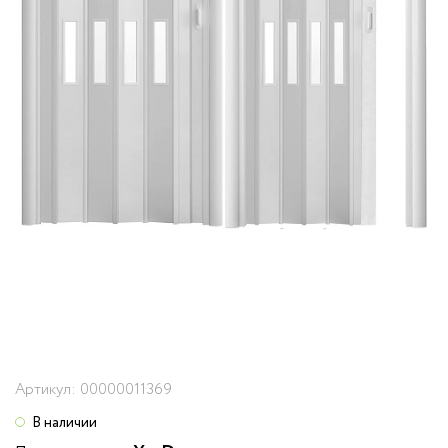
Артикул:
00000011369
В наличии