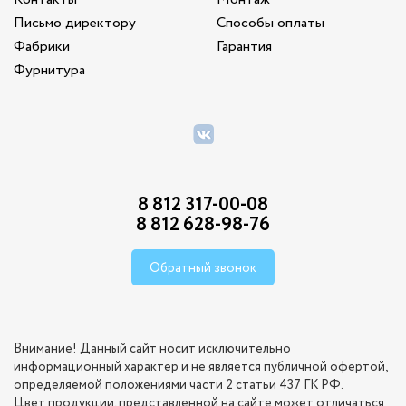
Письмо директору
Способы оплаты
Фабрики
Гарантия
Фурнитура
8 812 317-00-08
8 812 628-98-76
Обратный звонок
Внимание! Данный сайт носит исключительно
информационный характер и не является публичной офертой,
определяемой положениями части 2 статьи 437 ГК РФ.
Цвет продукции, представленной на сайте может отличаться