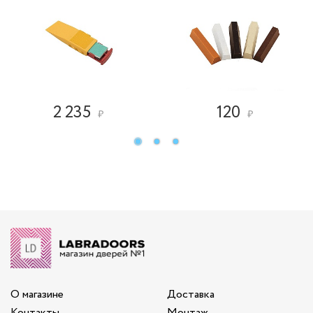
2 235
120
₽
₽
О магазине
Доставка
Контакты
Монтаж