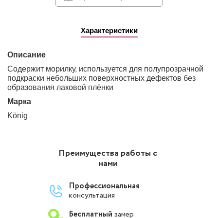
Характеристики
Описание
Содержит морилку, используется для полупрозрачной
подкраски небольших поверхностных дефектов без
образования лаковой плёнки
Марка
König
Преимущества работы с
нами
Профессиональная
консультация
Бесплатный
замер