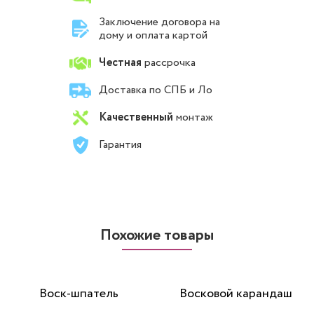
Заключение договора на
дому и оплата картой
Честная
рассрочка
Доставка по СПБ и Ло
Качественный
монтаж
Гарантия
Похожие товары
Воск-шпатель
Восковой карандаш