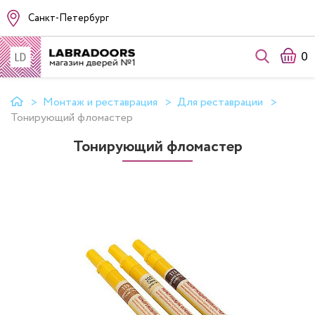
Санкт-Петербург
0
Монтаж и реставрация
Для реставрации
Тонирующий фломастер
Тонирующий фломастер