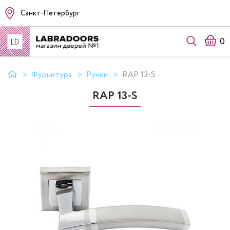
Санкт-Петербург
0
Фурнитура
Ручки
RAP 13-S
RAP 13-S