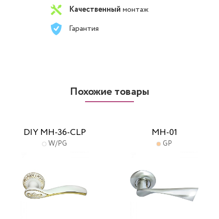
Качественный
монтаж
Гарантия
Похожие товары
DIY MH-36-CLP
MH-01
W/PG
GP