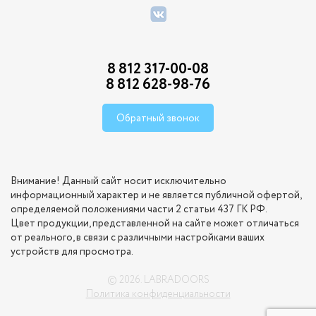
8 812 317-00-08
8 812 628-98-76
Обратный звонок
Внимание! Данный сайт носит исключительно
информационный характер и не является публичной офертой,
определяемой положениями части 2 статьи 437 ГК РФ.
Цвет продукции, представленной на сайте может отличаться
от реального, в связи с различными настройками ваших
устройств для просмотра.
© 2026. LABRADOORS
Политика конфиденциальности