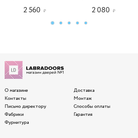
2 560
2 080
₽
₽
О магазине
Доставка
Контакты
Монтаж
Письмо директору
Способы оплаты
Фабрики
Гарантия
Фурнитура