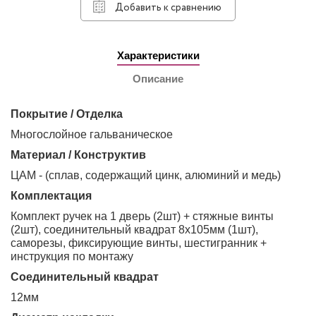
Добавить к сравнению
Характеристики
Описание
Покрытие / Отделка
Многослойное гальваническое
Материал / Конструктив
ЦАМ - (сплав, содержащий цинк, алюминий и медь)
Комплектация
Комплект ручек на 1 дверь (2шт) + стяжные винты
(2шт), соединительный квадрат 8х105мм (1шт),
саморезы, фиксирующие винты, шестигранник +
инструкция по монтажу
Соединительный квадрат
12мм