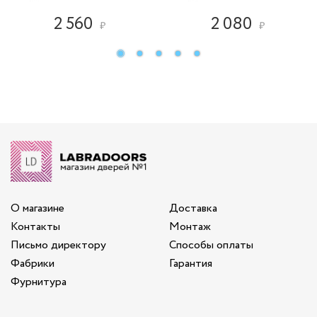
2 560
2 080
₽
₽
О магазине
Доставка
Контакты
Монтаж
Письмо директору
Способы оплаты
Фабрики
Гарантия
Фурнитура