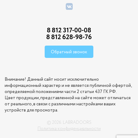
8 812 317-00-08
8 812 628-98-76
Обратный звонок
Внимание! Данный сайт носит исключительно
информационный характер и не является публичной офертой,
определяемой положениями части 2 статьи 437 ГК РФ.
Цвет продукции, представленной на сайте может отличаться
от реального, в связи с различными настройками ваших
устройств для просмотра.
© 2026. LABRADOORS
Политика конфиденциальности