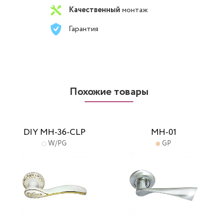
Качественный
монтаж
Гарантия
Похожие товары
DIY MH-36-CLP
MH-01
W/PG
GP