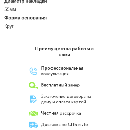
Диаметр накладки
55мм
Форма основания
Круг
Преимущества работы с
нами
Профессиональная
консультация
Бесплатный
замер
Заключение договора на
дому и оплата картой
Честная
рассрочка
Доставка по СПБ и Ло