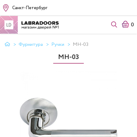
Санкт-Петербург
0
Фурнитура
Ручки
MH-03
MH-03