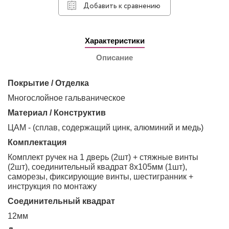
Добавить к сравнению
Характеристики
Описание
Покрытие / Отделка
Многослойное гальваническое
Материал / Конструктив
ЦАМ - (сплав, содержащий цинк, алюминий и медь)
Комплектация
Комплект ручек на 1 дверь (2шт) + стяжные винты
(2шт), соединительный квадрат 8х105мм (1шт),
саморезы, фиксирующие винты, шестигранник +
инструкция по монтажу
Соединительный квадрат
12мм