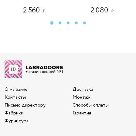
2 560
2 080
₽
₽
О магазине
Доставка
Контакты
Монтаж
Письмо директору
Способы оплаты
Фабрики
Гарантия
Фурнитура