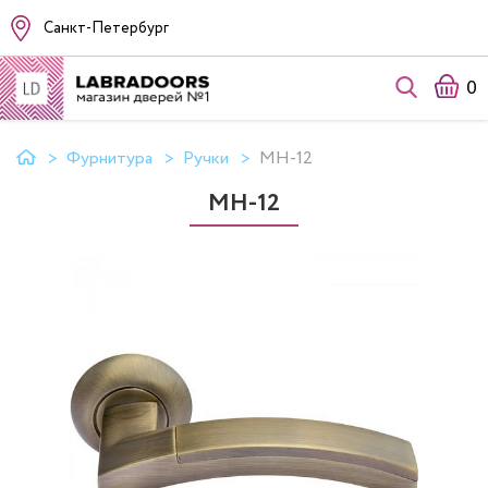
Санкт-Петербург
0
Фурнитура
Ручки
MH-12
MH-12