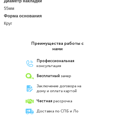
Диаметр накладки
55мм
Форма основания
Круг
Преимущества работы с
нами
Профессиональная
консультация
Бесплатный
замер
Заключение договора на
дому и оплата картой
Честная
рассрочка
Доставка по СПБ и Ло