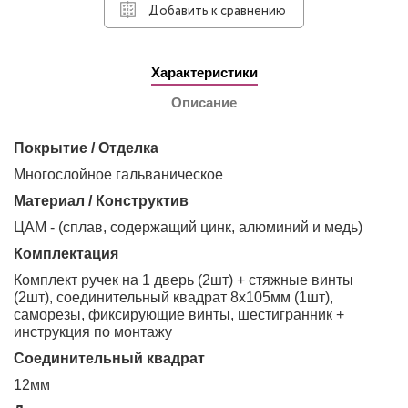
Добавить к сравнению
Характеристики
Описание
Покрытие / Отделка
Многослойное гальваническое
Материал / Конструктив
ЦАМ - (сплав, содержащий цинк, алюминий и медь)
Комплектация
Комплект ручек на 1 дверь (2шт) + стяжные винты
(2шт), соединительный квадрат 8х105мм (1шт),
саморезы, фиксирующие винты, шестигранник +
инструкция по монтажу
Соединительный квадрат
12мм