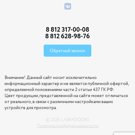
8 812 317-00-08
8 812 628-98-76
Обратный звонок
Внимание! Данный сайт носит исключительно
информационный характер и не является публичной офертой,
определяемой положениями части 2 статьи 437 ГК РФ.
Цвет продукции, представленной на сайте может отличаться
от реального, в связи с различными настройками ваших
устройств для просмотра.
© 2026. LABRADOORS
Политика конфиденциальности