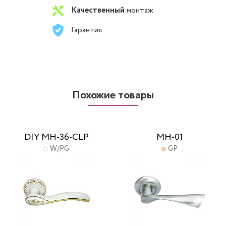
Качественный
монтаж
Гарантия
Похожие товары
DIY MH-36-CLP
MH-01
W/PG
GP