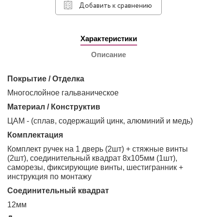
Добавить к сравнению
Характеристики
Описание
Покрытие / Отделка
Многослойное гальваническое
Материал / Конструктив
ЦАМ - (сплав, содержащий цинк, алюминий и медь)
Комплектация
Комплект ручек на 1 дверь (2шт) + стяжные винты
(2шт), соединительный квадрат 8х105мм (1шт),
саморезы, фиксирующие винты, шестигранник +
инструкция по монтажу
Соединительный квадрат
12мм