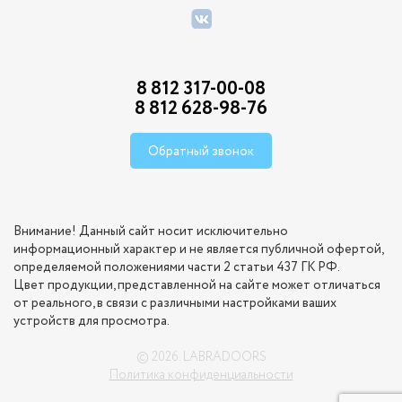
8 812 317-00-08
8 812 628-98-76
Обратный звонок
Внимание! Данный сайт носит исключительно
информационный характер и не является публичной офертой,
определяемой положениями части 2 статьи 437 ГК РФ.
Цвет продукции, представленной на сайте может отличаться
от реального, в связи с различными настройками ваших
устройств для просмотра.
© 2026. LABRADOORS
Политика конфиденциальности