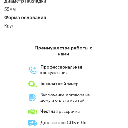
Диаметр накладки
55мм
Форма основания
Круг
Преимущества работы с
нами
Профессиональная
консультация
Бесплатный
замер
Заключение договора на
дому и оплата картой
Честная
рассрочка
Доставка по СПБ и Ло