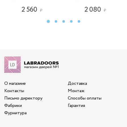
2 560
2 080
₽
₽
О магазине
Доставка
Контакты
Монтаж
Письмо директору
Способы оплаты
Фабрики
Гарантия
Фурнитура