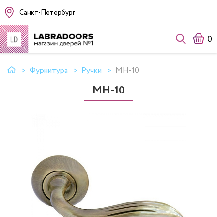
Санкт-Петербург
0
Фурнитура
Ручки
MH-10
MH-10