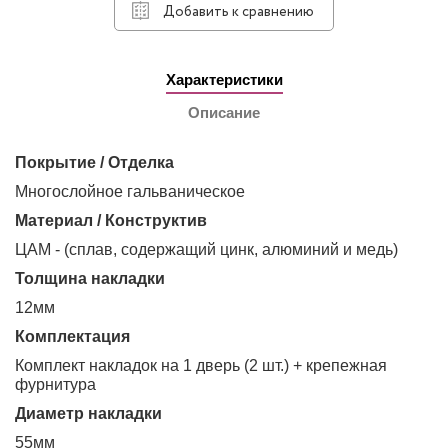
Добавить к сравнению
Характеристики
Описание
Покрытие / Отделка
Многослойное гальваническое
Материал / Конструктив
ЦАМ - (сплав, содержащий цинк, алюминий и медь)
Толщина накладки
12мм
Комплектация
Комплект накладок на 1 дверь (2 шт.) + крепежная
фурнитура
Диаметр накладки
55мм