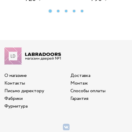
О магазине
Доставка
Контакты
Монтаж
Письмо директору
Способы оплаты
Фабрики
Гарантия
Фурнитура