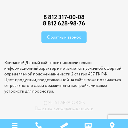
8 812 317-00-08
8 812 628-98-76
Обратный звонок
Внимание! Данный сайт носит исключительно
информационный характер и не является публичной офертой,
определяемой положениями части 2 статьи 437 ГК РФ.
Цвет продукции, представленной на сайте может отличаться
от реального, в связи с различными настройками ваших
устройств для просмотра.
© 2026. LABRADOORS
Политика конфиденциальности