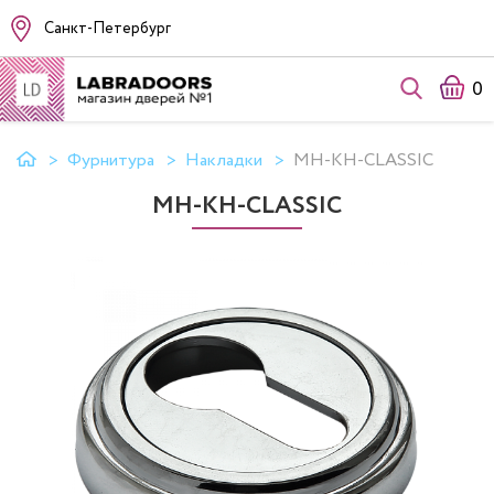
Санкт-Петербург
0
Фурнитура
Накладки
MH-KH-CLASSIC
MH-KH-CLASSIC