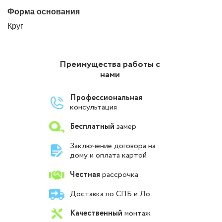
Форма основания
Круг
Преимущества работы с
нами
Профессиональная
консультация
Бесплатный
замер
Заключение договора на
дому и оплата картой
Честная
рассрочка
Доставка по СПБ и Ло
Качественный
монтаж