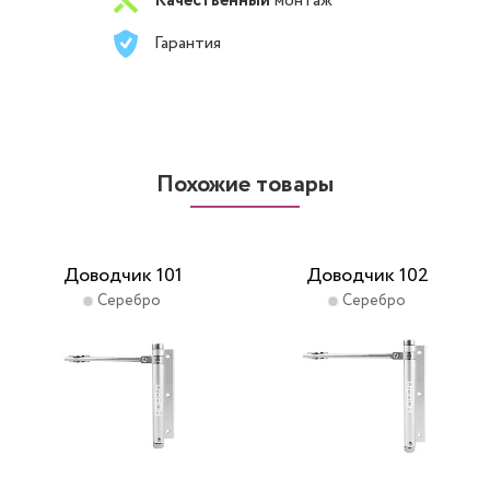
Качественный
монтаж
Гарантия
Похожие товары
Доводчик 101
Доводчик 102
Серебро
Серебро