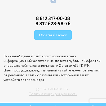
8 812 317-00-08
8 812 628-98-76
Обратный звонок
Внимание! Данный сайт носит исключительно
информационный характер и не является публичной офертой,
определяемой положениями части 2 статьи 437 ГК РФ.
Цвет продукции, представленной на сайте может отличаться
от реального, в связи с различными настройками ваших
устройств для просмотра.
© 2026. LABRADOORS
Политика конфиденциальности