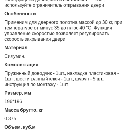
используйте ограничитель открывания двери
Особенности
Применим для дверного полотна массой до 30 кг, при
температуре от минус 35 до плюс 40 °С. Функция
управление скоростью позволяет регулировать
скорость закрывания двери.
Материал
Силумин.
Комплектация
Пружинный доводчик - 1шт., накладка пластиковая -
1шт., шестигранный ключ - 1шт., шуруп - 5 шт.,
инструкция по монтажу - 1шт.
Размер, мм
196*196
Масса брутто, кг
0.375
Объем, куб.м