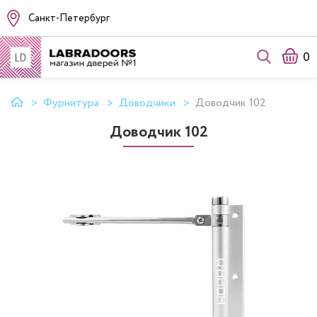
Санкт-Петербург
0
Фурнитура
Доводчики
Доводчик 102
Доводчик 102