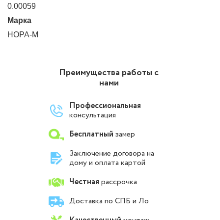
0.00059
Марка
НОРА-М
Преимущества работы с
нами
Профессиональная
консультация
Бесплатный
замер
Заключение договора на
дому и оплата картой
Честная
рассрочка
Доставка по СПБ и Ло