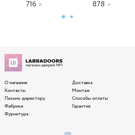
716
878
₽
₽
О магазине
Доставка
Контакты
Монтаж
Письмо директору
Способы оплаты
Фабрики
Гарантия
Фурнитура