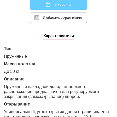
В корзину
Добавить к сравнению
Характеристики
Тип
пружинные
Масса полотна
до 30 кг
Описание
Пружинный накладной доводчик верхнего
расположения предназначен для регулируемого
закрывания (самозакрывания) дверей.
Открывание
универсальный, угол открытия двери ограничивается
конструкцией доводчика и составляет — 130°,