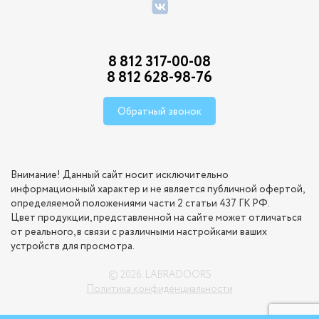
8 812 317-00-08
8 812 628-98-76
Обратный звонок
Внимание! Данный сайт носит исключительно
информационный характер и не является публичной офертой,
определяемой положениями части 2 статьи 437 ГК РФ.
Цвет продукции, представленной на сайте может отличаться
от реального, в связи с различными настройками ваших
устройств для просмотра.
© 2026. LABRADOORS
Политика конфиденциальности