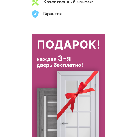
Качественный
монтаж
Гарантия