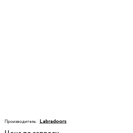
Labradoors
Производитель: