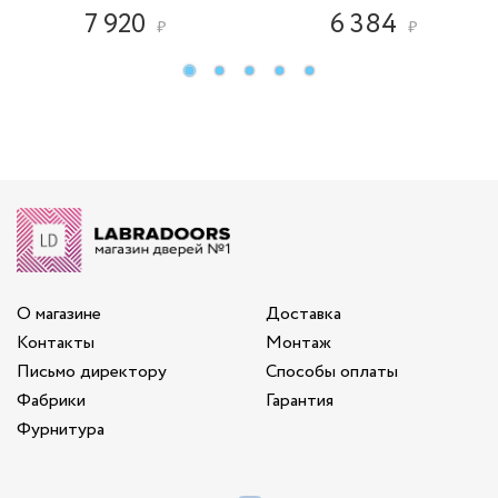
7 920
6 384
₽
₽
О магазине
Доставка
Контакты
Монтаж
Письмо директору
Способы оплаты
Фабрики
Гарантия
Фурнитура