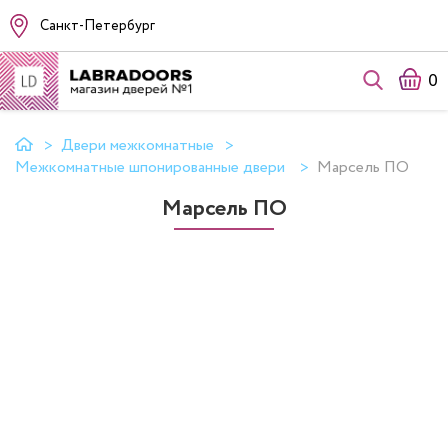
Санкт-Петербург
0
Двери межкомнатные
Межкомнатные шпонированные двери
Марсель ПО
Марсель ПО