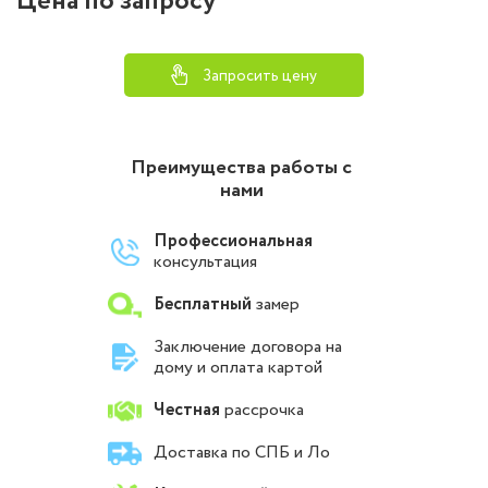
Цена по запросу
Запросить цену
Преимущества работы с
нами
Профессиональная
консультация
Бесплатный
замер
Заключение договора на
дому и оплата картой
Честная
рассрочка
Доставка по СПБ и Ло