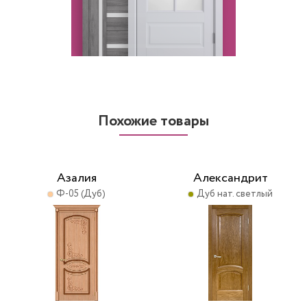
Похожие товары
Азалия
Александрит
Ф-05 (Дуб)
Дуб нат. светлый