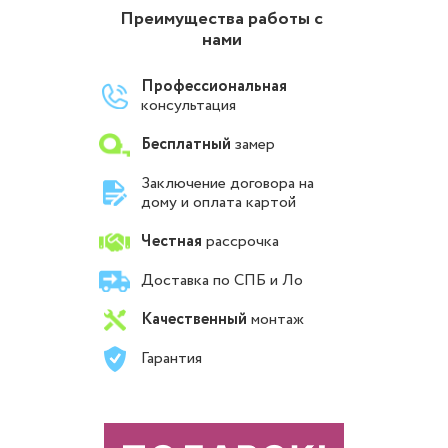
Преимущества работы с
нами
Профессиональная
консультация
Бесплатный
замер
Заключение договора на
дому и оплата картой
Честная
рассрочка
Доставка по СПБ и Ло
Качественный
монтаж
Гарантия