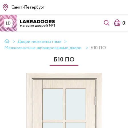
Санкт-Петербург
0
Двери межкомнатные
Межкомнатные шпонированные двери
Б10 ПО
Б10 ПО