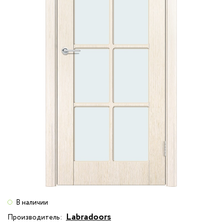
В наличии
Labradoors
Производитель: