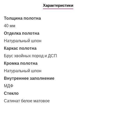
Характеристики
Толщина полотна
40 мм
Отделка полотна
Натуральный шпон
Каркас полотна
Брус хвойных пород и ДСП
Кромка полотна
Натуральный шпон
Внутреннее заполнение
МДФ
Стекло
Сатинат белое матовое