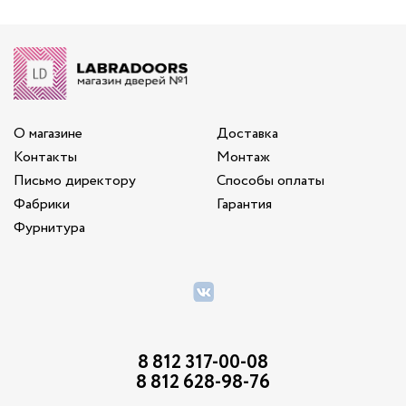
О магазине
Доставка
Контакты
Монтаж
Письмо директору
Способы оплаты
Фабрики
Гарантия
Фурнитура
8 812 317-00-08
8 812 628-98-76