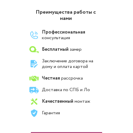
Преимущества работы с
нами
Профессиональная
консультация
Бесплатный
замер
Заключение договора на
дому и оплата картой
Честная
рассрочка
Доставка по СПБ и Ло
Качественный
монтаж
Гарантия