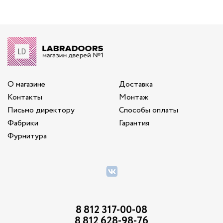
О магазине
Доставка
Контакты
Монтаж
Письмо директору
Способы оплаты
Фабрики
Гарантия
Фурнитура
8 812 317-00-08
8 812 628-98-76