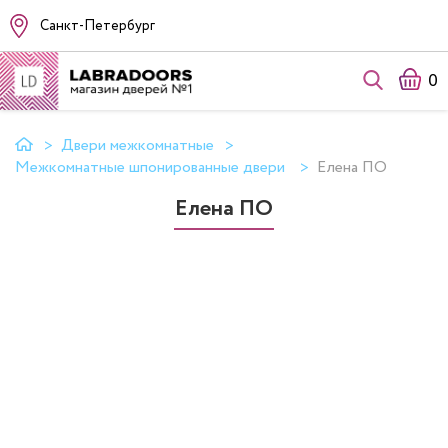
Санкт-Петербург
0
Двери межкомнатные
Межкомнатные шпонированные двери
Елена ПО
Елена ПО