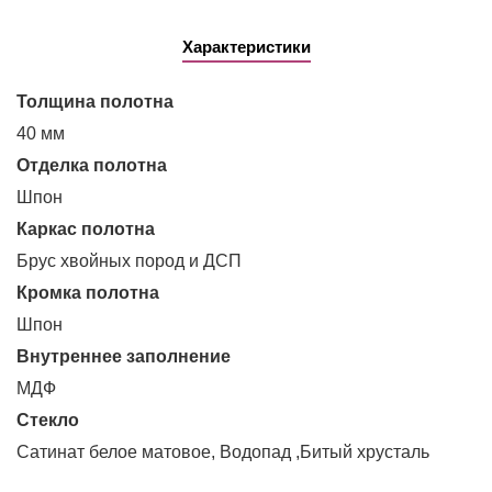
Характеристики
Толщина полотна
40 мм
Отделка полотна
Шпон
Каркас полотна
Брус хвойных пород и ДСП
Кромка полотна
Шпон
Внутреннее заполнение
МДФ
Стекло
Сатинат белое матовое, Водопад ,Битый хрусталь