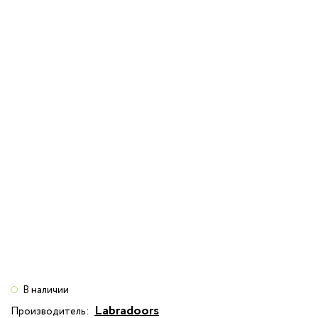
В наличии
Labradoors
Производитель: