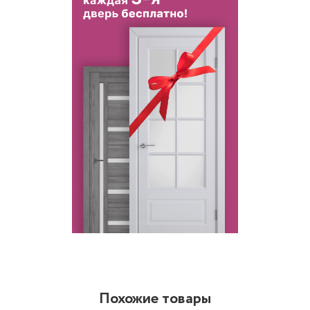
Похожие товары