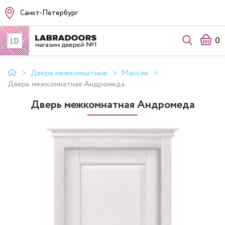
Санкт-Петербург
0
Двери межкомнатные
Массив
Дверь межкомнатная Андромеда
Дверь межкомнатная Андромеда