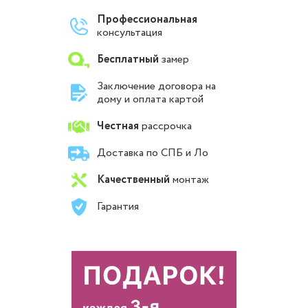
Профессиональная
консультация
Бесплатный
замер
Заключение договора на
дому и оплата картой
Честная
рассрочка
Доставка по СПБ и Ло
Качественный
монтаж
Гарантия