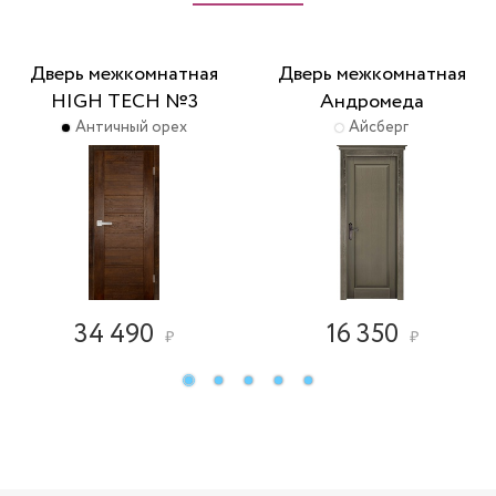
Дверь межкомнатная
Дверь межкомнатная
HIGH TECH №3
Андромеда
Античный орех
Айсберг
34 490
16 350
₽
₽