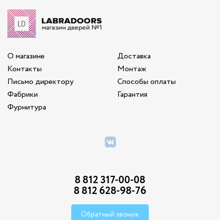
О магазине
Доставка
Контакты
Монтаж
Письмо директору
Способы оплаты
Фабрики
Гарантия
Фурнитура
8 812 317-00-08
8 812 628-98-76
Обратный звонок