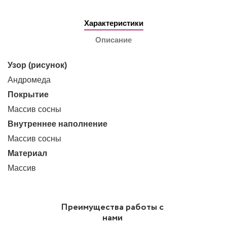
Характеристики
Описание
Узор (рисунок)
Андромеда
Покрытие
Массив сосны
Внутреннее наполнение
Массив сосны
Материал
Массив
Преимущества работы с
нами