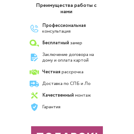
Преимущества работы с
нами
Профессиональная
консультация
Бесплатный
замер
Заключение договора на
дому и оплата картой
Честная
рассрочка
Доставка по СПБ и Ло
Качественный
монтаж
Гарантия