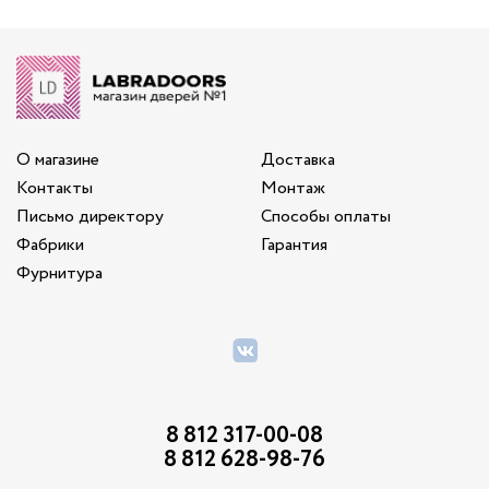
О магазине
Доставка
Контакты
Монтаж
Письмо директору
Способы оплаты
Фабрики
Гарантия
Фурнитура
8 812 317-00-08
8 812 628-98-76