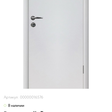
Артикул:
00000016576
В наличии