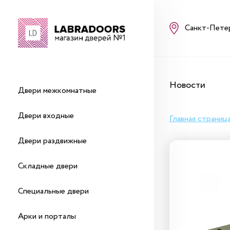
Санкт-Пете
Новости
Двери межкомнатные
Двери входные
Главная страниц
Двери раздвижные
Складные двери
Специальные двери
Арки и порталы