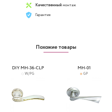
Качественный
монтаж
Гарантия
Похожие товары
DIY MH-36-CLP
MH-01
W/PG
GP