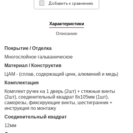
Добавить к сравнению
Характеристики
Описание
Покрытие / Отделка
Многослойное гальваническое
Материал / Конструктив
ЦАМ - (сплав, содержащий цинк, алюминий и медь)
Комплектация
Комплект ручек на 1 дверь (2шт) + стяжные винты
(2шт), соединительный квадрат 8х105мм (1шт),
саморезы, фиксирующие винты, шестигранник +
инструкция по монтажу
Соединительный квадрат
12мм