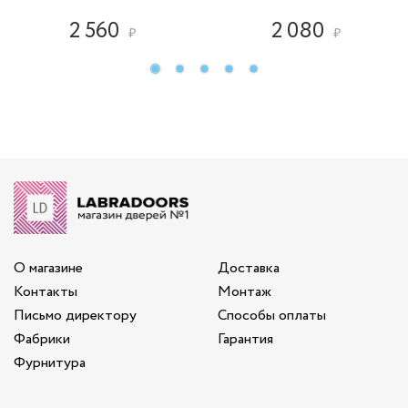
2 560
2 080
₽
₽
О магазине
Доставка
Контакты
Монтаж
Письмо директору
Способы оплаты
Фабрики
Гарантия
Фурнитура