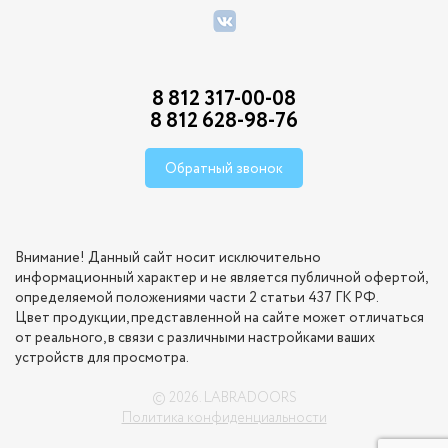
8 812 317-00-08
8 812 628-98-76
Обратный звонок
Внимание! Данный сайт носит исключительно
информационный характер и не является публичной офертой,
определяемой положениями части 2 статьи 437 ГК РФ.
Цвет продукции, представленной на сайте может отличаться
от реального, в связи с различными настройками ваших
устройств для просмотра.
© 2026. LABRADOORS
Политика конфиденциальности