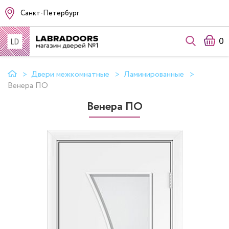
Санкт-Петербург
0
Двери межкомнатные
Ламинированные
Венера ПО
Венера ПО