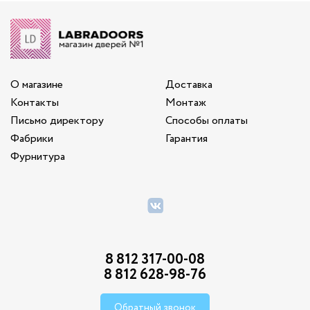
О магазине
Доставка
Контакты
Монтаж
Письмо директору
Способы оплаты
Фабрики
Гарантия
Фурнитура
8 812 317-00-08
8 812 628-98-76
Обратный звонок