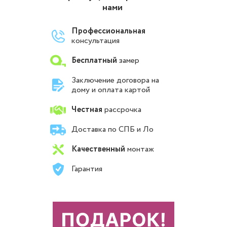
нами
Профессиональная
консультация
Бесплатный
замер
Заключение договора на
дому и оплата картой
Честная
рассрочка
Доставка по СПБ и Ло
Качественный
монтаж
Гарантия