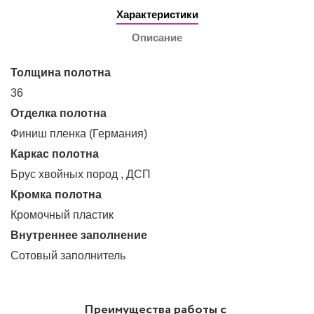
Характеристики
Описание
Толщина полотна
36
Отделка полотна
Финиш пленка (Германия)
Каркас полотна
Брус хвойных пород , ДСП
Кромка полотна
Кромочный пластик
Внутреннее заполнение
Сотовый заполнитель
Преимущества работы с