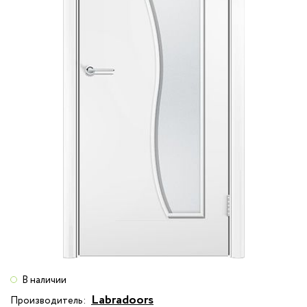
В наличии
Labradoors
Производитель: