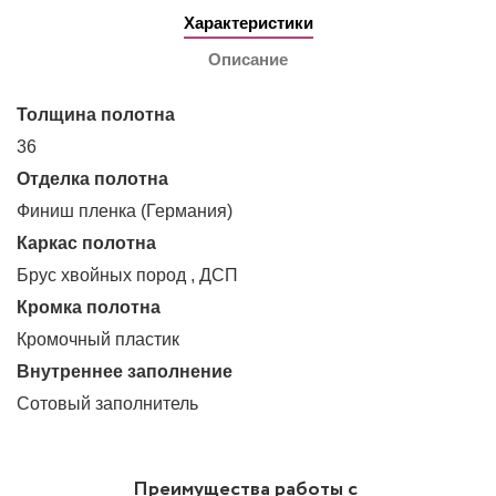
Характеристики
Описание
Толщина полотна
36
Отделка полотна
Финиш пленка (Германия)
Каркас полотна
Брус хвойных пород , ДСП
Кромка полотна
Кромочный пластик
Внутреннее заполнение
Сотовый заполнитель
Преимущества работы с