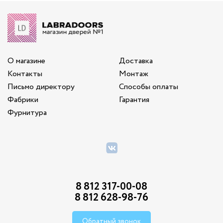
О магазине
Доставка
Контакты
Монтаж
Письмо директору
Способы оплаты
Фабрики
Гарантия
Фурнитура
8 812 317-00-08
8 812 628-98-76
Обратный звонок