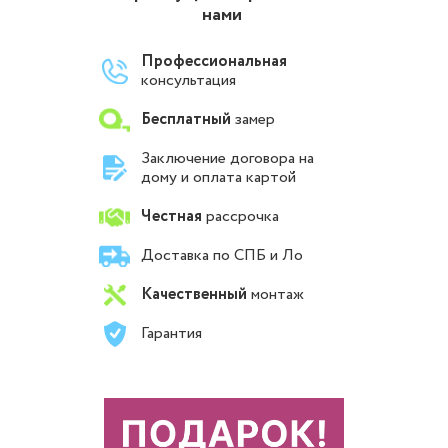
нами
Профессиональная
консультация
Бесплатный
замер
Заключение договора на
дому и оплата картой
Честная
рассрочка
Доставка по СПБ и Ло
Качественный
монтаж
Гарантия