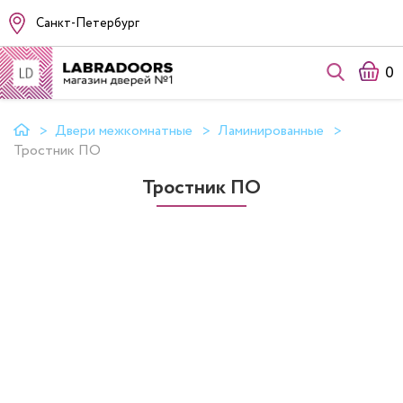
Санкт-Петербург
0
Двери межкомнатные
Ламинированные
Тростник ПО
Тростник ПО