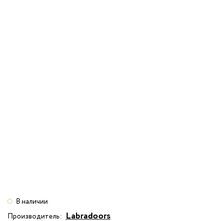
В наличии
Labradoors
Производитель: