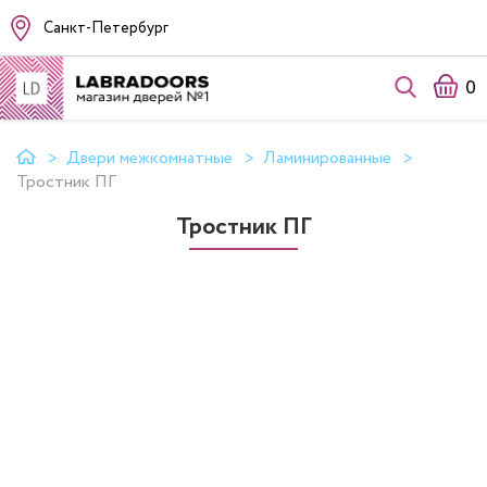
Санкт-Петербург
0
Двери межкомнатные
Ламинированные
Тростник ПГ
Тростник ПГ