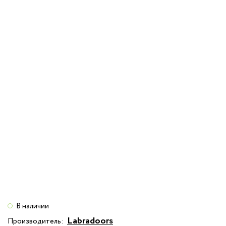
В наличии
Labradoors
Производитель: