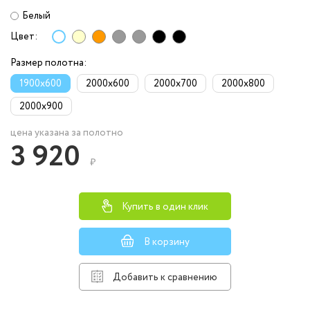
Белый
Цвет:
Размер полотна:
1900x600
2000x600
2000x700
2000x800
2000x900
цена указана за полотно
3 920
₽
Купить в один клик
В корзину
Добавить к сравнению