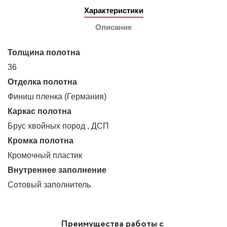
Характеристики
Описание
Толщина полотна
36
Отделка полотна
Финиш пленка (Германия)
Каркас полотна
Брус хвойных пород , ДСП
Кромка полотна
Кромочный пластик
Внутреннее заполнение
Сотовый заполнитель
Преимущества работы с