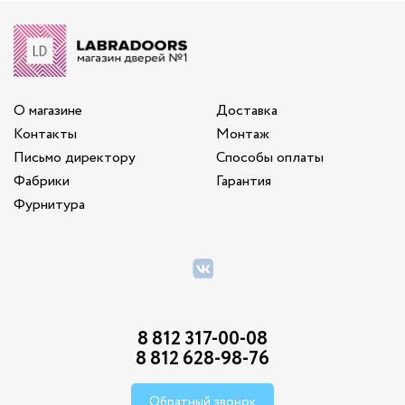
О магазине
Доставка
Контакты
Монтаж
Письмо директору
Способы оплаты
Фабрики
Гарантия
Фурнитура
8 812 317-00-08
8 812 628-98-76
Обратный звонок