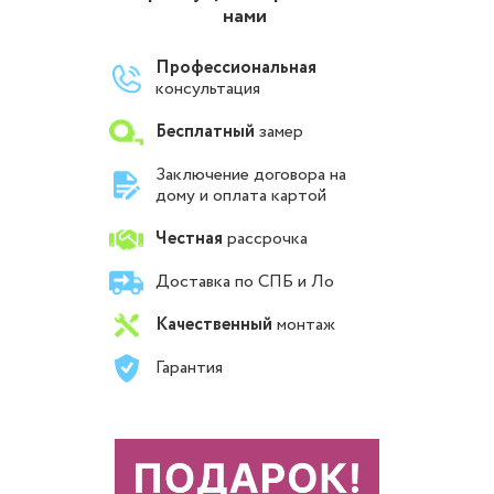
нами
Профессиональная
консультация
Бесплатный
замер
Заключение договора на
дому и оплата картой
Честная
рассрочка
Доставка по СПБ и Ло
Качественный
монтаж
Гарантия