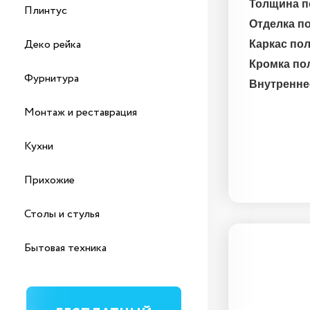
Толщина п
Плинтус
Отделка п
Деко рейка
Каркас по
Кромка по
Фурнитура
Внутренне
Монтаж и реставрация
Кухни
Прихожие
Столы и стулья
Бытовая техника