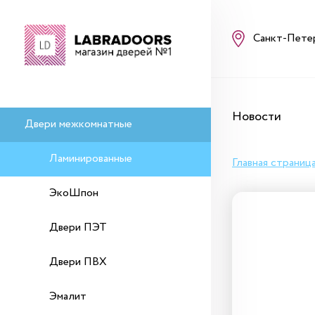
Санкт-Пете
Новости
Двери межкомнатные
Ламинированные
Главная страниц
ЭкоШпон
Двери ПЭТ
Двери ПВХ
Эмалит