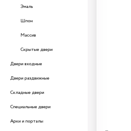
Эмаль
Шпон
Массив
Скрытые двери
Двери входные
Двери раздвижные
Складные двери
Специальные двери
Арки и порталы