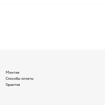
Монтаж
Способы оплаты
Гарантия