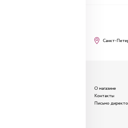
Санкт-Пете
О магазине
Контакты
Письмо директ