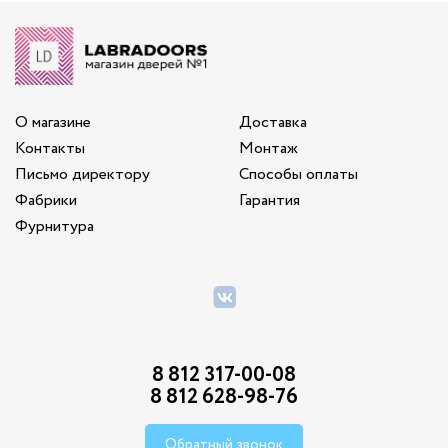
О магазине
Доставка
Контакты
Монтаж
Письмо директору
Способы оплаты
Фабрики
Гарантия
Фурнитура
8 812 317-00-08
8 812 628-98-76
Обратный звонок