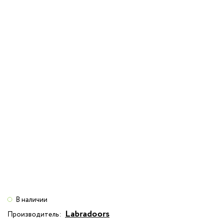
В наличии
Labradoors
Производитель: