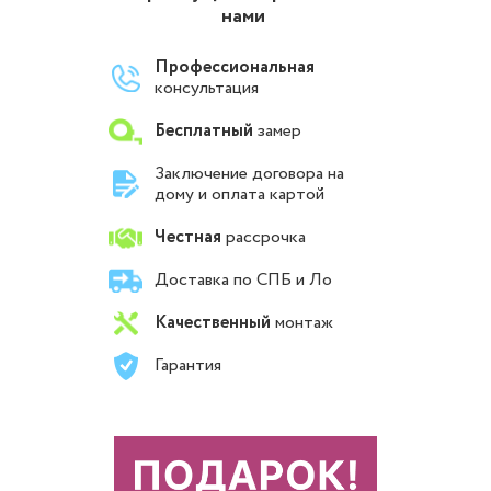
нами
Профессиональная
консультация
Бесплатный
замер
Заключение договора на
дому и оплата картой
Честная
рассрочка
Доставка по СПБ и Ло
Качественный
монтаж
Гарантия