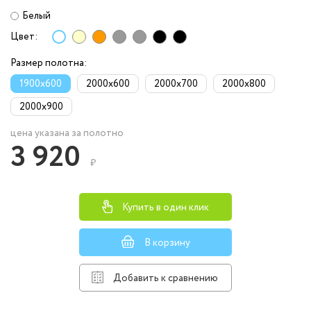
Белый
Цвет:
Размер полотна:
1900x600
2000x600
2000x700
2000x800
2000x900
цена указана за полотно
3 920
₽
Купить в один клик
В корзину
Добавить к сравнению