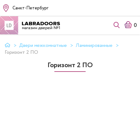
Санкт-Петербург
0
Двери межкомнатные
Ламинированные
Горизонт 2 ПО
Горизонт 2 ПО