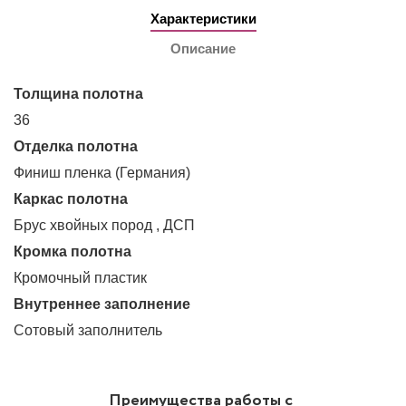
Характеристики
Описание
Толщина полотна
36
Отделка полотна
Финиш пленка (Германия)
Каркас полотна
Брус хвойных пород , ДСП
Кромка полотна
Кромочный пластик
Внутреннее заполнение
Сотовый заполнитель
Преимущества работы с