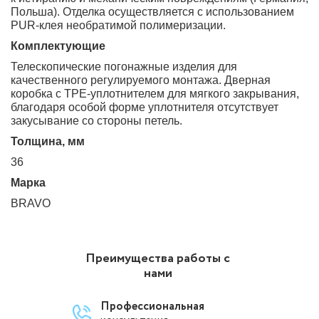
Польша). Отделка осуществляется с использованием
PUR-клея необратимой полимеризации.
Комплектующие
Телескопические погонажные изделия для
качественного регулируемого монтажа. Дверная
коробка с TPE-уплотнителем для мягкого закрывания,
благодаря особой форме уплотнителя отсутствует
закусывание со стороны петель.
Толщина, мм
36
Марка
BRAVO
Преимущества работы с
нами
Профессиональная