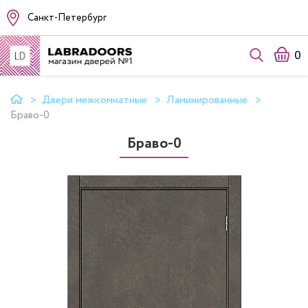
Санкт-Петербург
0
Двери межкомнатные
Ламинированные
Браво-0
Браво-0