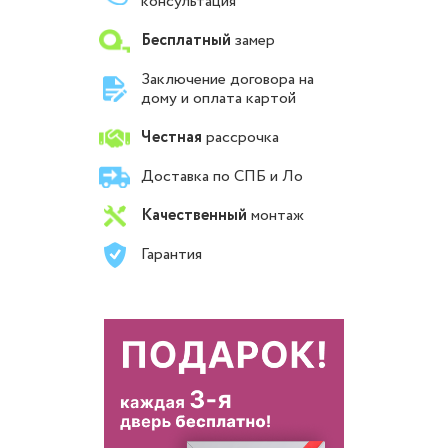
консультация
Бесплатный
замер
Заключение договора на
дому и оплата картой
Честная
рассрочка
Доставка по СПБ и Ло
Качественный
монтаж
Гарантия