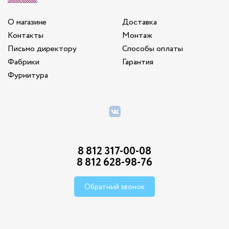
О магазине
Доставка
Контакты
Монтаж
Письмо директору
Способы оплаты
Фабрики
Гарантия
Фурнитура
8 812 317-00-08
8 812 628-98-76
Обратный звонок