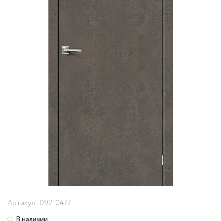
Артикул:
092-0477
В наличии