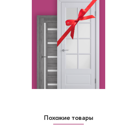
Похожие товары