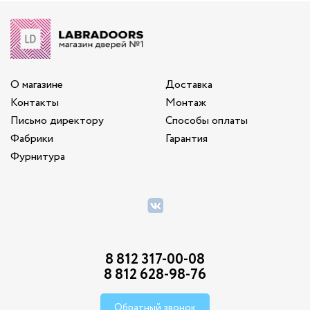
О магазине
Доставка
Контакты
Монтаж
Письмо директору
Способы оплаты
Фабрики
Гарантия
Фурнитура
8 812 317-00-08
8 812 628-98-76
Обратный звонок