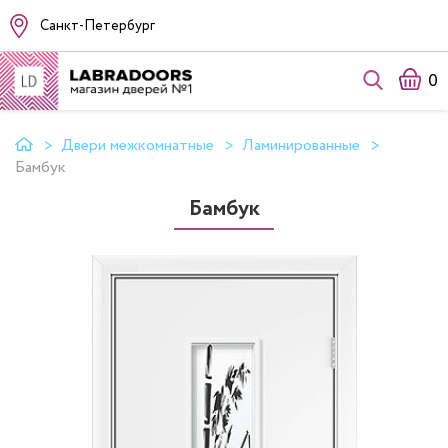
Санкт-Петербург
0
Двери межкомнатные
Ламинированные
Бамбук
Бамбук