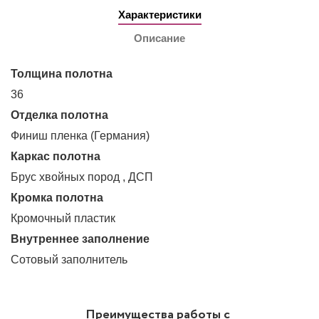
Характеристики
Описание
Толщина полотна
36
Отделка полотна
Финиш пленка (Германия)
Каркас полотна
Брус хвойных пород , ДСП
Кромка полотна
Кромочный пластик
Внутреннее заполнение
Сотовый заполнитель
Преимущества работы с