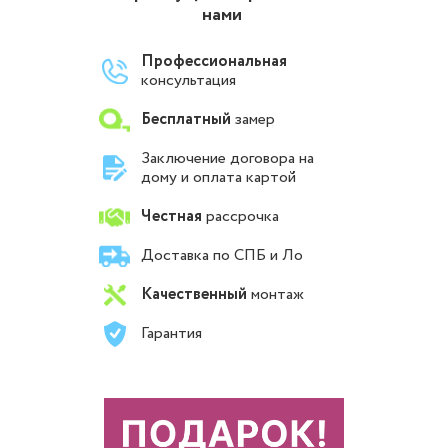
нами
Профессиональная
консультация
Бесплатный
замер
Заключение договора на
дому и оплата картой
Честная
рассрочка
Доставка по СПБ и Ло
Качественный
монтаж
Гарантия