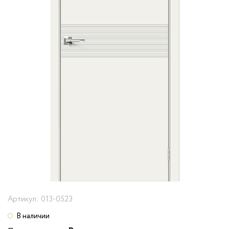
Артикул:
013-0523
В наличии