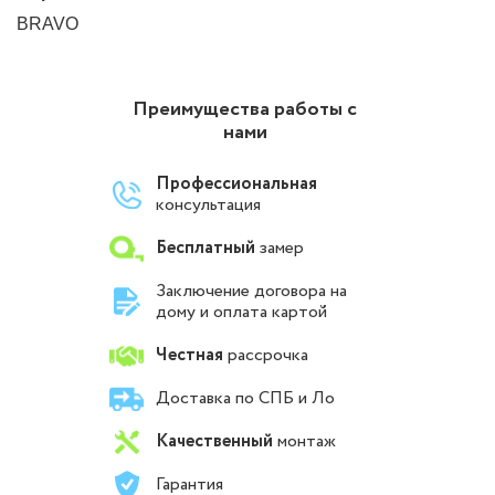
BRAVO
Преимущества работы с
нами
Профессиональная
консультация
Бесплатный
замер
Заключение договора на
дому и оплата картой
Честная
рассрочка
Доставка по СПБ и Ло
Качественный
монтаж
Гарантия