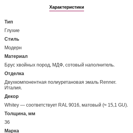
Характеристики
Тип
глухие
Стиль
модерн
Материал
Брус хвойных пород, МДФ, сотовый наполнитель.
Отделка
Двухкомпонентная полиуретановая эмаль Renner.
Италия.
Декор
Whitey — соответствует RAL 9016, матовый (≈ 15,1 GU).
Толщина, мм
36
Марка