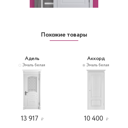
Похожие товары
Адель
Аккорд
Эмаль белая
Эмаль белая
13 917
10 400
₽
₽