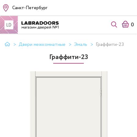
Санкт-Петербург
0
Двери межкомнатные
Эмаль
Граффити-23
Граффити-23