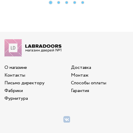
О магазине
Доставка
Контакты
Монтаж
Письмо директору
Способы оплаты
Фабрики
Гарантия
Фурнитура