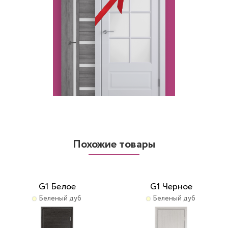
Похожие товары
G1 Белое
G1 Черное
Беленый дуб
Беленый дуб