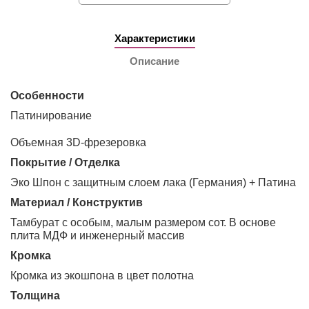
Характеристики
Описание
Особенности
Патинирование
объемная 3D-фрезеровка
Покрытие / Отделка
Эко Шпон с защитным слоем лака (Германия) + Патина
Материал / Конструктив
Тамбурат с особым, малым размером сот. В основе
плита МДФ и инженерный массив
Кромка
Кромка из экошпона в цвет полотна
Толщина