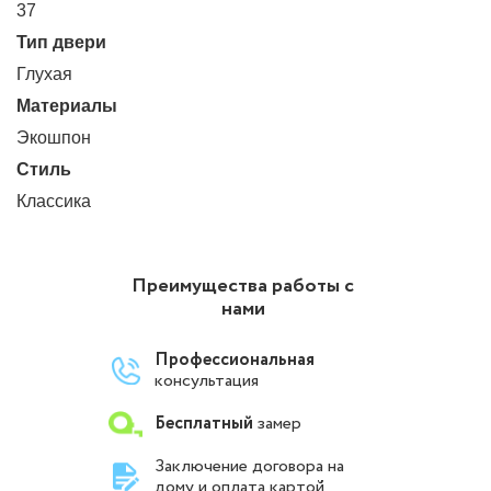
37
Тип двери
Глухая
Материалы
Экошпон
Стиль
Классика
Преимущества работы с
нами
Профессиональная
консультация
Бесплатный
замер
Заключение договора на
дому и оплата картой