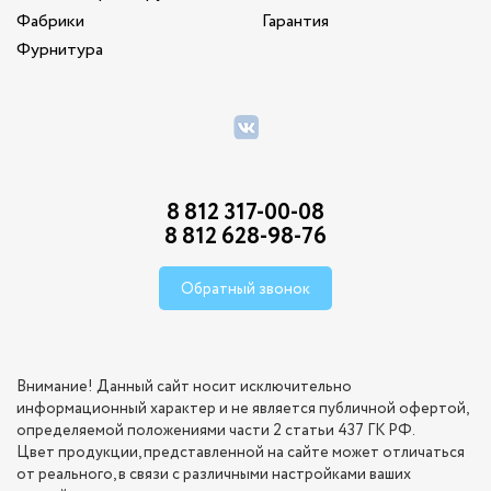
Фабрики
Гарантия
Фурнитура
8 812 317-00-08
8 812 628-98-76
Обратный звонок
Внимание! Данный сайт носит исключительно
информационный характер и не является публичной офертой,
определяемой положениями части 2 статьи 437 ГК РФ.
Цвет продукции, представленной на сайте может отличаться
от реального, в связи с различными настройками ваших