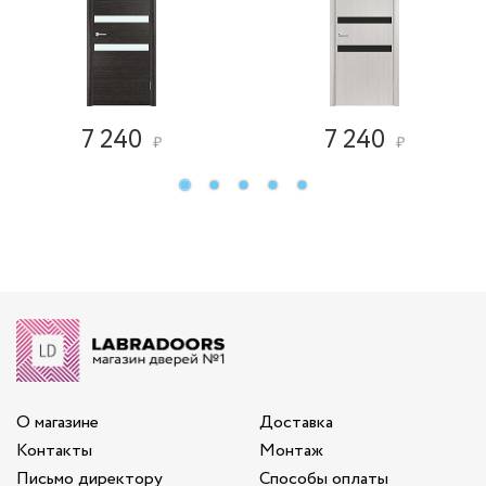
7 240
7 240
₽
₽
О магазине
Доставка
Контакты
Монтаж
Письмо директору
Способы оплаты