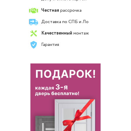
Честная
рассрочка
Доставка по СПБ и Ло
Качественный
монтаж
Гарантия