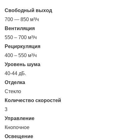
Свободный выход
700 — 850 м³/ч
Вентиляция
550 – 700 м³/ч
Рециркуляция
400 – 550 м³/ч
Уровень шума
40-44 дБ.
Отделка
Стекло
Количество скоростей
3
Управление
Кнопочное
Освещение