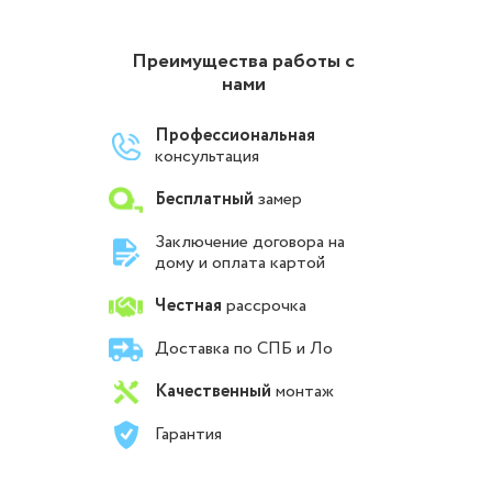
Преимущества работы с
нами
Профессиональная
консультация
Бесплатный
замер
Заключение договора на
дому и оплата картой
Честная
рассрочка
Доставка по СПБ и Ло
Качественный
монтаж
Гарантия