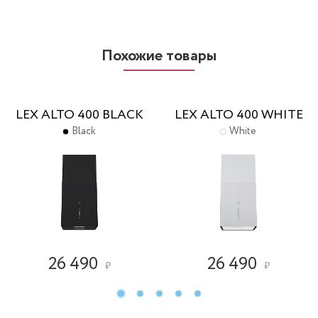
Похожие товары
LEX ALTO 400 BLACK
LEX ALTO 400 WHITE
Black
White
26 490
26 490
₽
₽