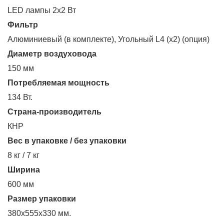
LED лампы 2х2 Вт
Фильтр
Алюминиевый (в комплекте), Угольный L4 (х2) (опция)
Диаметр воздуховода
150 мм
Потребляемая мощность
134 Вт.
Страна-производитель
КНР
Вес в упаковке / без упаковки
8 кг / 7 кг
Ширина
600 мм
Размер упаковки
380х555х330 мм.