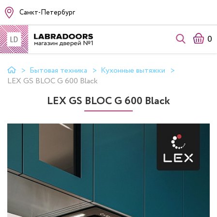
Санкт-Петербург
0
Бытовая техника
Кухонные вытяжки
LEX GS BLOC G 600 Black
LEX GS BLOC G 600 Black