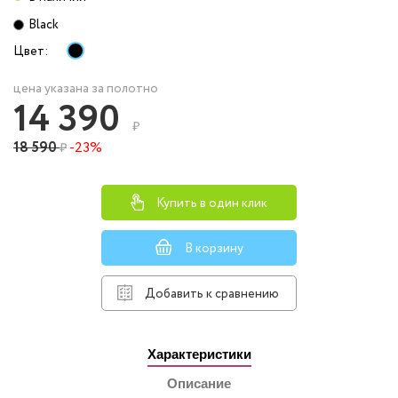
Black
Цвет:
цена указана за полотно
14 390
₽
18 590
-23%
₽
Купить в один клик
В корзину
Добавить к сравнению
Характеристики
Описание