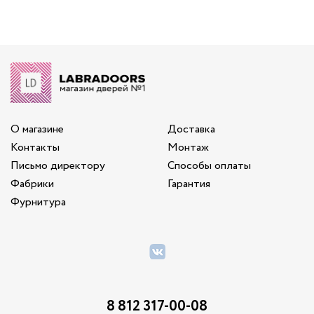
О магазине
Доставка
Контакты
Монтаж
Письмо директору
Способы оплаты
Фабрики
Гарантия
Фурнитура
8 812 317-00-08