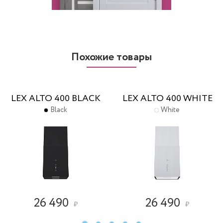
Похожие товары
LEX ALTO 400 BLACK
LEX ALTO 400 WHITE
Black
White
26 490
26 490
₽
₽