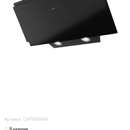
Артикул:
CHTI000410
В наличии