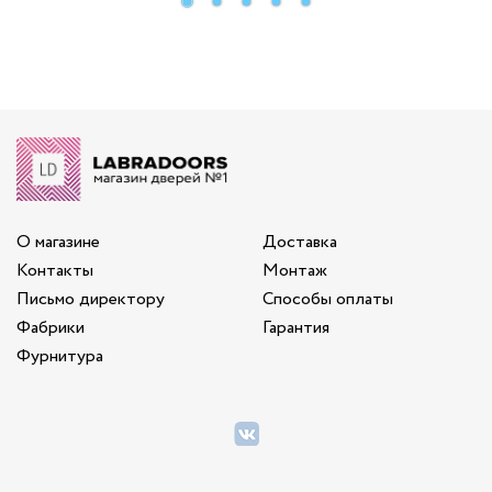
О магазине
Доставка
Контакты
Монтаж
Письмо директору
Способы оплаты
Фабрики
Гарантия
Фурнитура