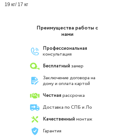
19 кг/ 17 кг
Преимущества работы с
нами
Профессиональная
консультация
Бесплатный
замер
Заключение договора на
дому и оплата картой
Честная
рассрочка
Доставка по СПБ и Ло
Качественный
монтаж
Гарантия