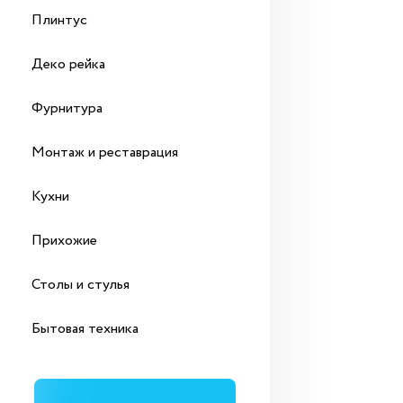
Плинтус
Деко рейка
Фурнитура
Монтаж и реставрация
Кухни
Прихожие
Столы и стулья
Бытовая техника