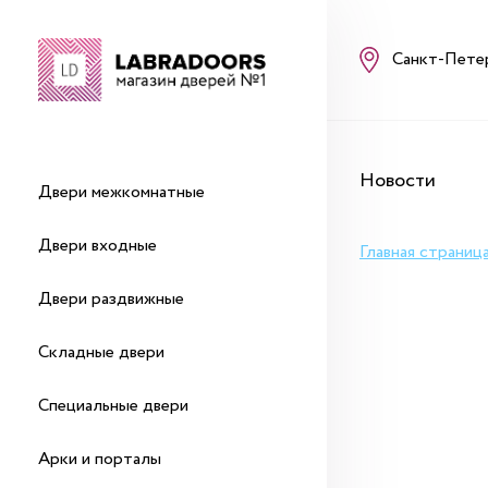
Санкт-Пете
Новости
Двери межкомнатные
Двери входные
Главная страниц
Двери раздвижные
Складные двери
Специальные двери
Арки и порталы