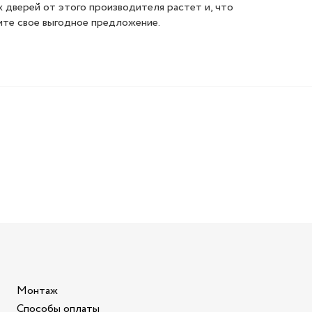
 дверей от этого производителя растет и, что
ите свое выгодное предложение.
Монтаж
Способы оплаты