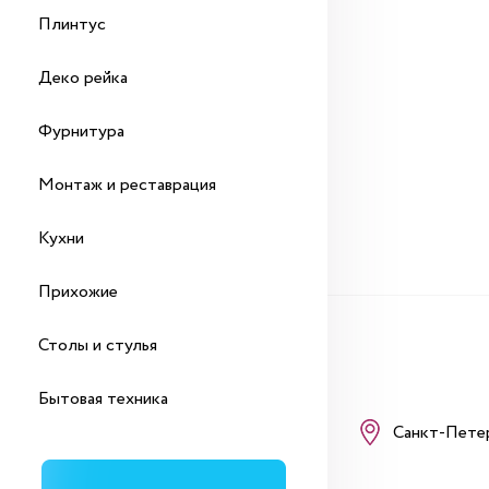
Плинтус
Деко рейка
Фурнитура
Монтаж и реставрация
Кухни
Прихожие
Столы и стулья
Бытовая техника
Санкт-Пете