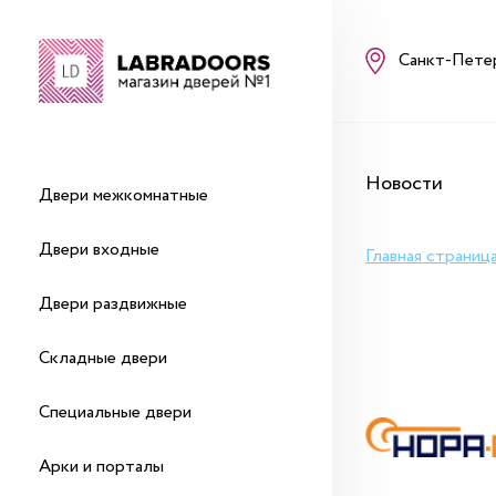
Санкт-Пете
Новости
Двери межкомнатные
Двери входные
Главная страниц
Двери раздвижные
Складные двери
Специальные двери
Арки и порталы