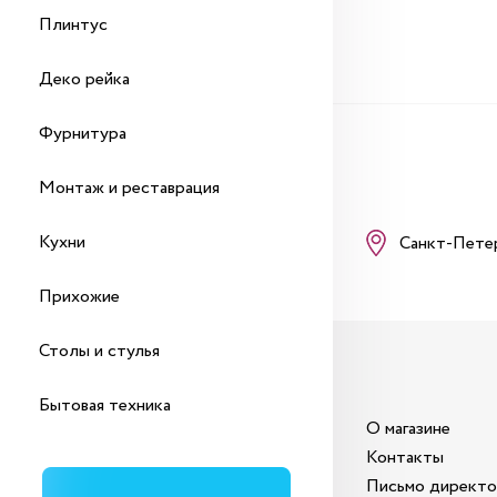
Плинтус
Деко рейка
Фурнитура
Монтаж и реставрация
Кухни
Санкт-Пете
Прихожие
Столы и стулья
Бытовая техника
О магазине
Контакты
Письмо директ