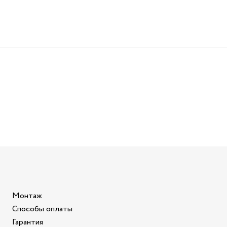
Монтаж
Способы оплаты
Гарантия